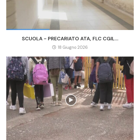
SCUOLA - PRECARIATO ATA, FLC CGIL...
18 Giugno 2026