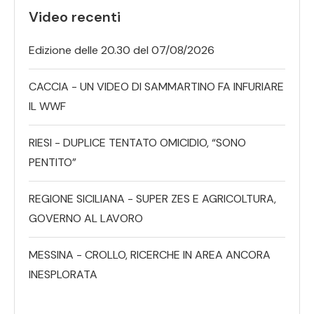
Video recenti
Edizione delle 20.30 del 07/08/2026
CACCIA - UN VIDEO DI SAMMARTINO FA INFURIARE
IL WWF
RIESI - DUPLICE TENTATO OMICIDIO, “SONO
PENTITO”
REGIONE SICILIANA - SUPER ZES E AGRICOLTURA,
GOVERNO AL LAVORO
MESSINA - CROLLO, RICERCHE IN AREA ANCORA
INESPLORATA