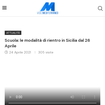
ATTUALITÀ
Scuola: le modalità di rientro in Sicilia dal 26
Aprile
24 Aprile 2021
305
visite