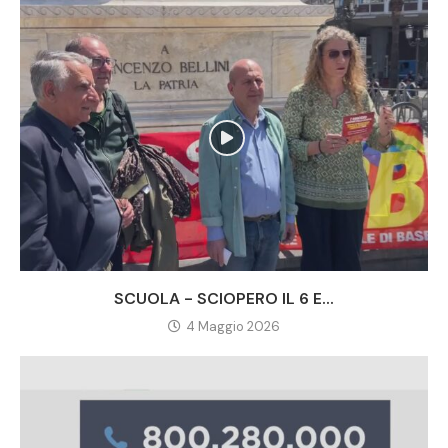
SCUOLA - SCIOPERO IL 6 E...
4 Maggio 2026