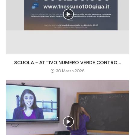
SCUOLA - ATTIVO NUMERO VERDE CONTRO...
30 Marzo 2026