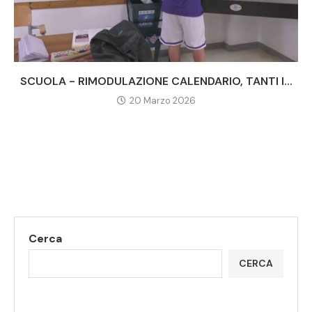
SCUOLA - RIMODULAZIONE CALENDARIO, TANTI I...
20 Marzo 2026
Cerca
CERCA