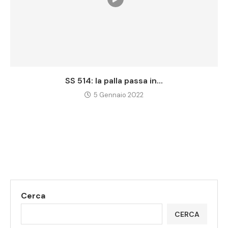
SS 514: la palla passa in...
5 Gennaio 2022
Cerca
CERCA