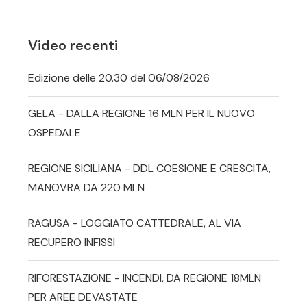
Video recenti
Edizione delle 20.30 del 06/08/2026
GELA - DALLA REGIONE 16 MLN PER IL NUOVO
OSPEDALE
REGIONE SICILIANA - DDL COESIONE E CRESCITA,
MANOVRA DA 220 MLN
RAGUSA - LOGGIATO CATTEDRALE, AL VIA
RECUPERO INFISSI
RIFORESTAZIONE - INCENDI, DA REGIONE 18MLN
PER AREE DEVASTATE