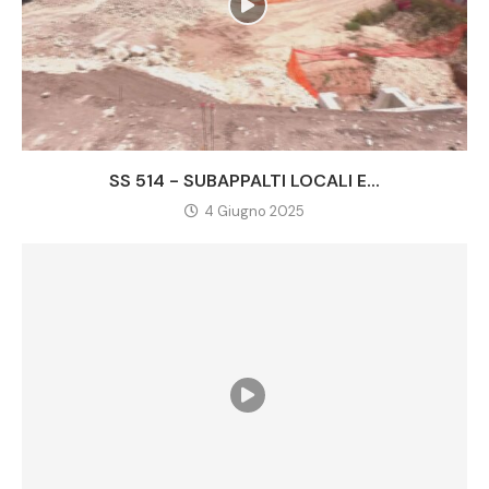
SS 514 - SUBAPPALTI LOCALI E...
4 Giugno 2025