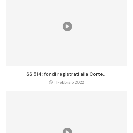
SS 514: fondi registrati alla Corte...
11 Febbraio 2022