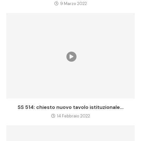
9 Marzo 2022
SS 514: chiesto nuovo tavolo istituzionale...
14 Febbraio 2022