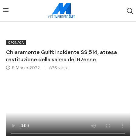
CRONACA
Chiaramonte Gulfi: incidente SS 514, attesa
restituzione della salma del 67enne
9 Marzo 2022
526
visite