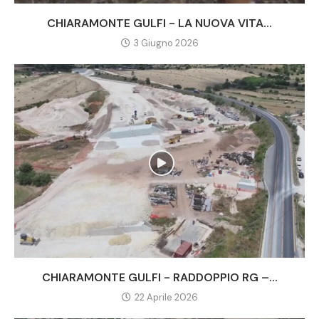
CHIARAMONTE GULFI - LA NUOVA VITA...
3 Giugno 2026
CHIARAMONTE GULFI - RADDOPPIO RG –...
22 Aprile 2026