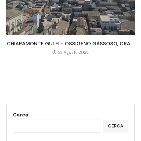
CHIARAMONTE GULFI - OSSIGENO GASSOSO, ORA...
22 Agosto 2025
Cerca
CERCA