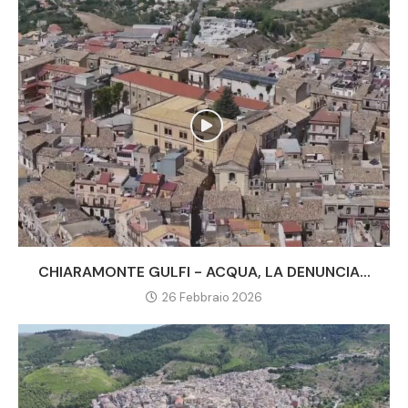
CHIARAMONTE GULFI - ACQUA, LA DENUNCIA...
26 Febbraio 2026