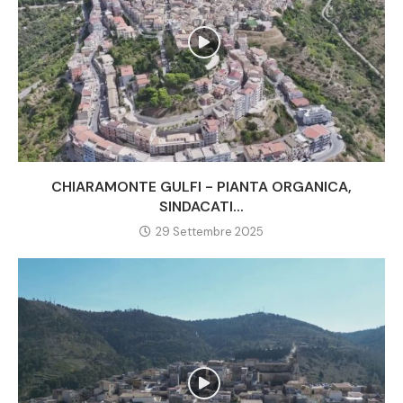
CHIARAMONTE GULFI - PIANTA ORGANICA,
SINDACATI...
29 Settembre 2025