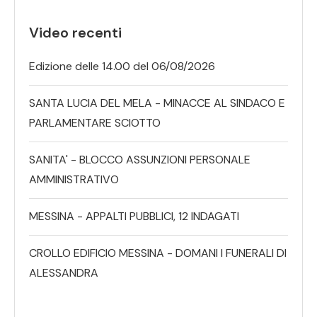
Video recenti
Edizione delle 14.00 del 06/08/2026
SANTA LUCIA DEL MELA - MINACCE AL SINDACO E
PARLAMENTARE SCIOTTO
SANITA' - BLOCCO ASSUNZIONI PERSONALE
AMMINISTRATIVO
MESSINA - APPALTI PUBBLICI, 12 INDAGATI
CROLLO EDIFICIO MESSINA - DOMANI I FUNERALI DI
ALESSANDRA