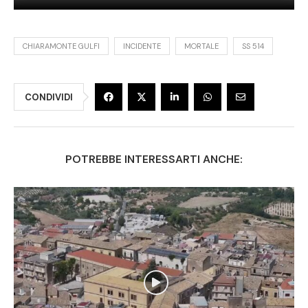
CHIARAMONTE GULFI
INCIDENTE
MORTALE
SS 514
CONDIVIDI
POTREBBE INTERESSARTI ANCHE: