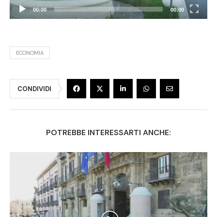
00:00
00:00
ECONOMIA
CONDIVIDI
POTREBBE INTERESSARTI ANCHE: