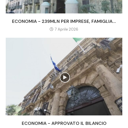
ECONOMIA - 239MLN PER IMPRESE, FAMIGLIA...
7 Aprile 2026
ECONOMIA - APPROVATO IL BILANCIO