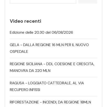
Video recenti
Edizione delle 20.30 del 06/08/2026
GELA - DALLA REGIONE 16 MLN PER IL NUOVO
OSPEDALE
REGIONE SICILIANA - DDL COESIONE E CRESCITA,
MANOVRA DA 220 MLN
RAGUSA - LOGGIATO CATTEDRALE, AL VIA
RECUPERO INFISSI
RIFORESTAZIONE - INCENDI, DA REGIONE 18MLN