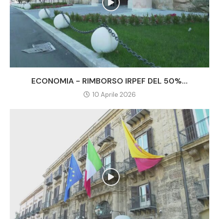
ECONOMIA - RIMBORSO IRPEF DEL 50%...
10 Aprile 2026