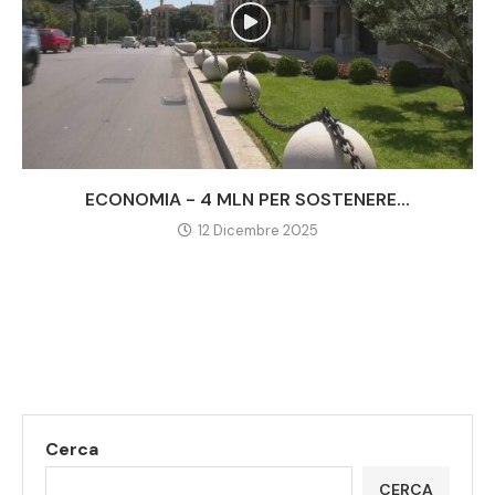
ECONOMIA - 4 MLN PER SOSTENERE...
12 Dicembre 2025
Cerca
CERCA