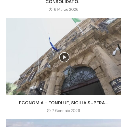
CONSOLIDATO...
6 Marzo 2026
ECONOMIA - FONDI UE, SICILIA SUPERA...
7 Gennaio 2026