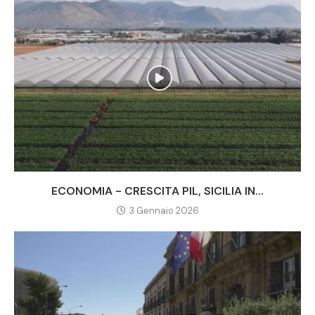
ECONOMIA - CRESCITA PIL, SICILIA IN...
3 Gennaio 2026