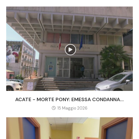
ACATE - MORTE PONY: EMESSA CONDANNA...
15 Maggio 2026