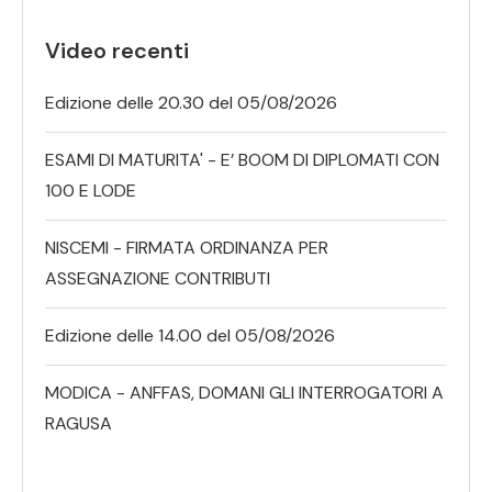
Video recenti
Edizione delle 20.30 del 05/08/2026
ESAMI DI MATURITA' - E’ BOOM DI DIPLOMATI CON
100 E LODE
NISCEMI - FIRMATA ORDINANZA PER
ASSEGNAZIONE CONTRIBUTI
Edizione delle 14.00 del 05/08/2026
MODICA - ANFFAS, DOMANI GLI INTERROGATORI A
RAGUSA