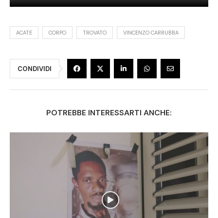
ACATE
CORPO
TROVATO
VINCENZO CARRUBBA
CONDIVIDI
POTREBBE INTERESSARTI ANCHE: