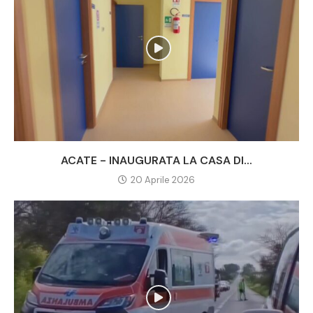
ACATE - INAUGURATA LA CASA DI...
20 Aprile 2026