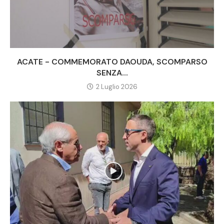
ACATE - COMMEMORATO DAOUDA, SCOMPARSO
SENZA...
2 Luglio 2026