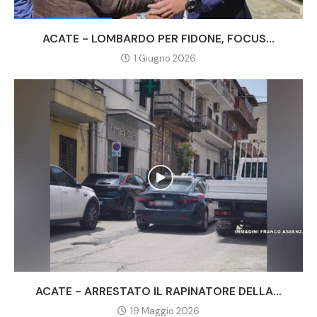
ACATE - LOMBARDO PER FIDONE, FOCUS...
1 Giugno 2026
ACATE - ARRESTATO IL RAPINATORE DELLA...
19 Maggio 2026