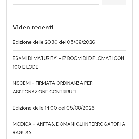
Video recenti
Edizione delle 20.30 del 05/08/2026
ESAMI DI MATURITA' - E’ BOOM DI DIPLOMATI CON
100 E LODE
NISCEMI - FIRMATA ORDINANZA PER
ASSEGNAZIONE CONTRIBUTI
Edizione delle 14.00 del 05/08/2026
MODICA - ANFFAS, DOMANI GLI INTERROGATORI A
RAGUSA