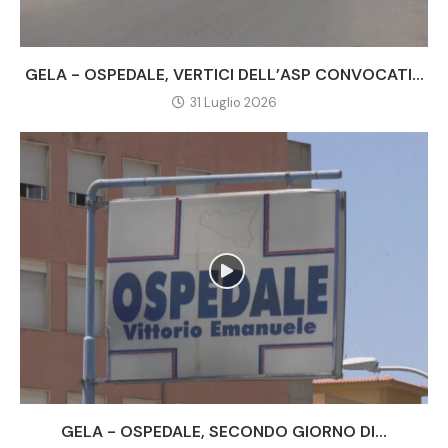
GELA - OSPEDALE, VERTICI DELL’ASP CONVOCATI...
31 Luglio 2026
GELA - OSPEDALE, SECONDO GIORNO DI...