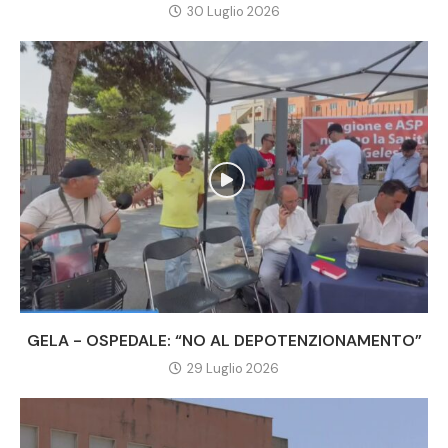
30 Luglio 2026
GELA - OSPEDALE: “NO AL DEPOTENZIONAMENTO”
29 Luglio 2026