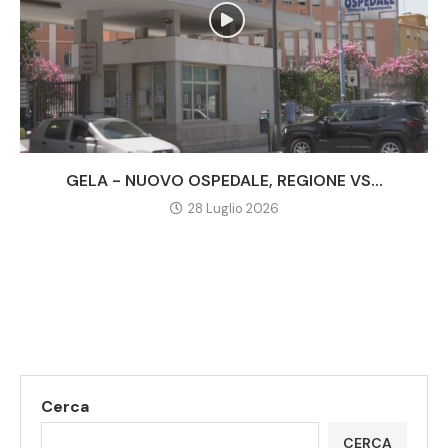
GELA - NUOVO OSPEDALE, REGIONE VS...
28 Luglio 2026
Cerca
CERCA