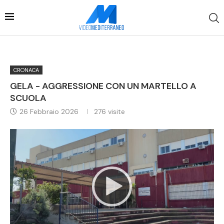
CRONACA
GELA - AGGRESSIONE CON UN MARTELLO A
SCUOLA
26 Febbraio 2026
276
visite
Video
Player