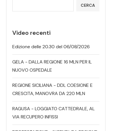
CERCA
Video recenti
Edizione delle 20.30 del 06/08/2026
GELA - DALLA REGIONE 16 MLN PER IL
NUOVO OSPEDALE
REGIONE SICILIANA - DDL COESIONE E
CRESCITA, MANOVRA DA 220 MLN
RAGUSA - LOGGIATO CATTEDRALE, AL
VIA RECUPERO INFISSI