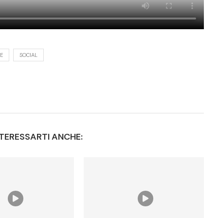
E
SOCIAL
TERESSARTI ANCHE: