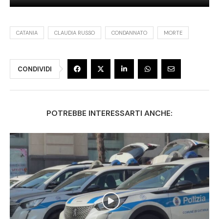
CATANIA
CLAUDIA RUSSO
CONDANNATO
MORTE
CONDIVIDI
POTREBBE INTERESSARTI ANCHE: