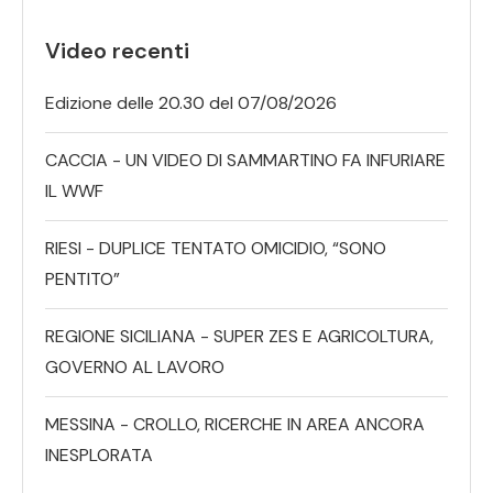
Video recenti
Edizione delle 20.30 del 07/08/2026
CACCIA - UN VIDEO DI SAMMARTINO FA INFURIARE
IL WWF
RIESI - DUPLICE TENTATO OMICIDIO, “SONO
PENTITO”
REGIONE SICILIANA - SUPER ZES E AGRICOLTURA,
GOVERNO AL LAVORO
MESSINA - CROLLO, RICERCHE IN AREA ANCORA
INESPLORATA