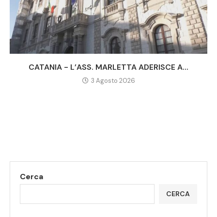
CATANIA - L’ASS. MARLETTA ADERISCE A...
3 Agosto 2026
Cerca
CERCA