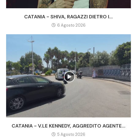
CATANIA - SHIVA, RAGAZZI DIETRO I...
6 Agosto 2026
CATANIA - V.LE KENNEDY, AGGREDITO AGENTE...
5 Agosto 2026