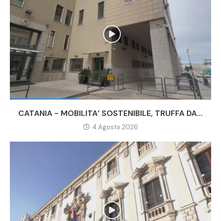
CATANIA - MOBILITA’ SOSTENIBILE, TRUFFA DA...
4 Agosto 2026