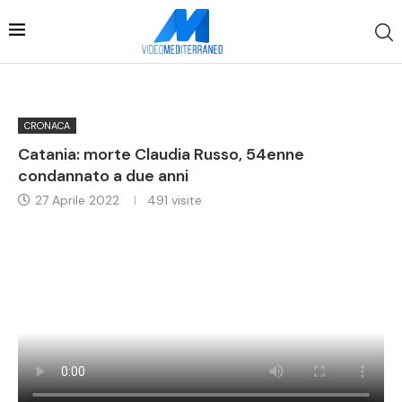
CRONACA
Catania: morte Claudia Russo, 54enne
condannato a due anni
27 Aprile 2022
491
visite