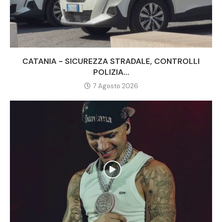
CATANIA - SICUREZZA STRADALE, CONTROLLI
POLIZIA...
7 Agosto 2026