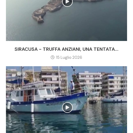
SIRACUSA - TRUFFA ANZIANI, UNA TENTATA...
15 Luglio 2026