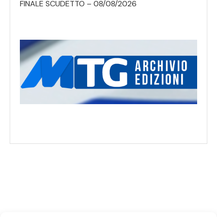
FINALE SCUDETTO – 08/08/2026
SEGUICI SUI SOCIAL