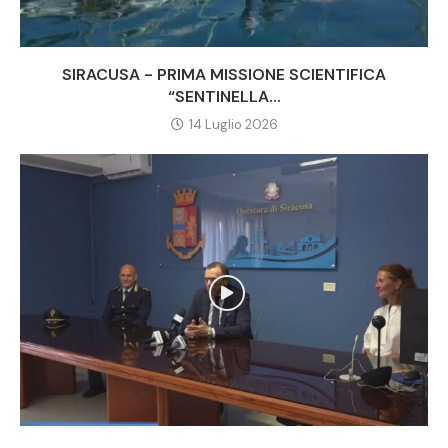
SIRACUSA - PRIMA MISSIONE SCIENTIFICA
“SENTINELLA...
14 Luglio 2026