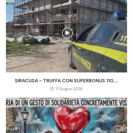
SIRACUSA - TRUFFA CON SUPERBONUS 110,...
11 Giugno 2026