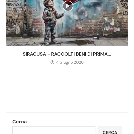
SIRACUSA - RACCOLTI BENI DI PRIMA...
4 Giugno 2026
Cerca
CERCA