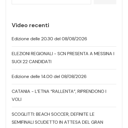
Video recenti
Edizione delle 20.30 del 08/08/2026
ELEZIONI REGIONALI - SCN PRESENTA A MESSINA I
SUOI 22 CANDIDATI
Edizione delle 14.00 del 08/08/2026
CATANIA - L’ETNA “RALLENTA”, RIPRENDONO I
VOLI
SCOGLITTI: BEACH SOCCER, DEFINITE LE
SEMIFINALI SCUDETTO IN ATTESA DEL GRAN