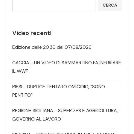
CERCA
Video recenti
Edizione delle 20.30 del 07/08/2026
CACCIA - UN VIDEO DI SAMMARTINO FA INFURIARE
IL WWF
RIESI - DUPLICE TENTATO OMICIDIO, “SONO
PENTITO”
REGIONE SICILIANA - SUPER ZES E AGRICOLTURA,
GOVERNO AL LAVORO