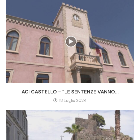
ACI CASTELLO - “LE SENTENZE VANNO...
18 Luglio 2024