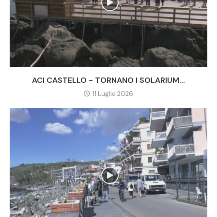
ACI CASTELLO - TORNANO I SOLARIUM...
11 Luglio 2026