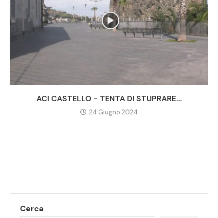
ACI CASTELLO - TENTA DI STUPRARE...
24 Giugno 2024
Cerca