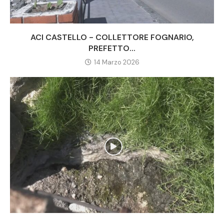
ACI CASTELLO - COLLETTORE FOGNARIO,
PREFETTO...
14 Marzo 2026