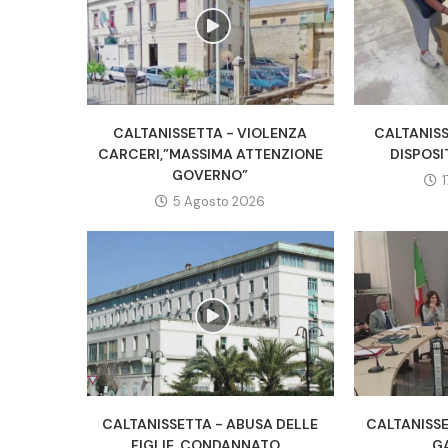
CALTANISSETTA - VIOLENZA
CALTANIS
CARCERI,”MASSIMA ATTENZIONE
DISPOSI
GOVERNO”
5 Agosto 2026
CALTANISSETTA - ABUSA DELLE
CALTANISSE
FIGLIE, CONDANNATO...
GA