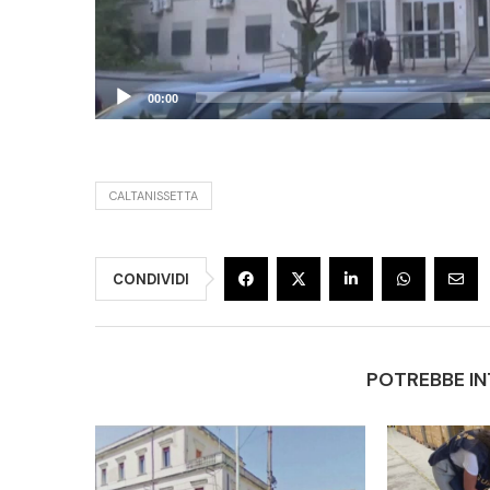
00:00
CALTANISSETTA
CONDIVIDI
POTREBBE IN