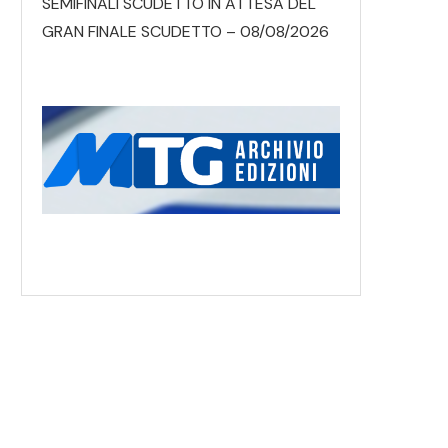
SEMIFINALI SCUDETTO IN ATTESA DEL
GRAN FINALE SCUDETTO – 08/08/2026