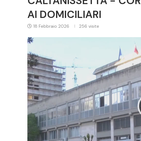
CALTANISSETTA - CO
AI DOMICILIARI
18 Febbraio 2026
256
visite