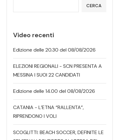
CERCA
Video recenti
Edizione delle 20.30 del 08/08/2026
ELEZIONI REGIONALI - SCN PRESENTA A
MESSINA I SUOI 22 CANDIDATI
Edizione delle 14.00 del 08/08/2026
CATANIA - L’ETNA “RALLENTA”,
RIPRENDONO I VOLI
SCOGLITTI: BEACH SOCCER, DEFINITE LE