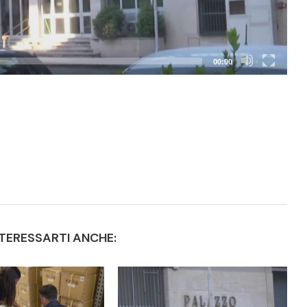
00:00
TERESSARTI ANCHE: