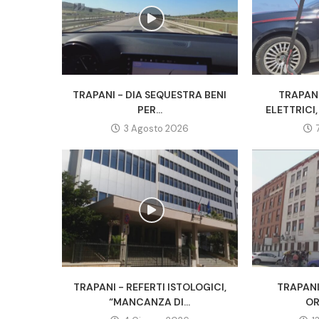
TRAPANI - DIA SEQUESTRA BENI
TRAPAN
PER...
ELETTRICI
3 Agosto 2026
TRAPANI - REFERTI ISTOLOGICI,
TRAPANI 
“MANCANZA DI...
OR