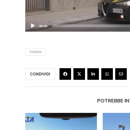
00:00
TRAPANI
CONDIVIDI
POTREBBE IN