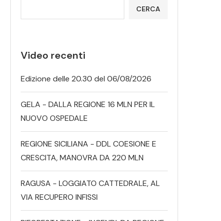
CERCA
Video recenti
Edizione delle 20.30 del 06/08/2026
GELA - DALLA REGIONE 16 MLN PER IL
NUOVO OSPEDALE
REGIONE SICILIANA - DDL COESIONE E
CRESCITA, MANOVRA DA 220 MLN
RAGUSA - LOGGIATO CATTEDRALE, AL
VIA RECUPERO INFISSI