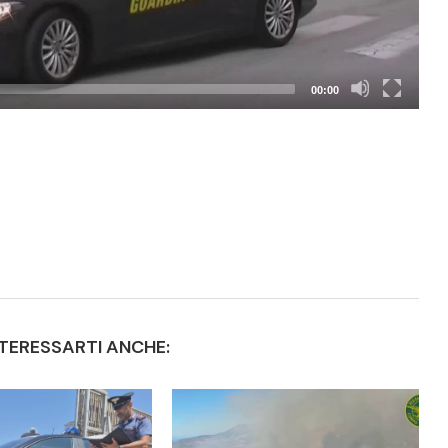
00:00
TERESSARTI ANCHE: