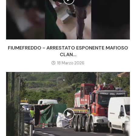
FIUMEFREDDO - ARRESTATO ESPONENTE MAFIOSO
CLAN...
18 Marzo 2026