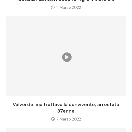
11 Marzo 2022
Valverde: maltrattava la convivente, arrestato
37enne
7 Marzo 2022