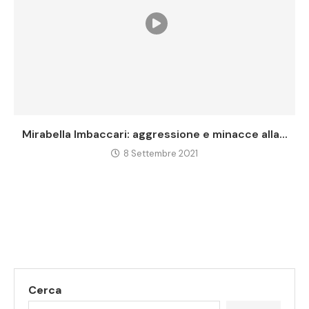
Mirabella Imbaccari: aggressione e minacce alla...
8 Settembre 2021
Cerca