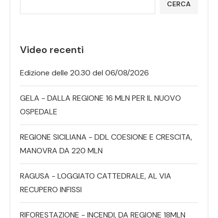
CERCA
Video recenti
Edizione delle 20.30 del 06/08/2026
GELA - DALLA REGIONE 16 MLN PER IL NUOVO
OSPEDALE
REGIONE SICILIANA - DDL COESIONE E CRESCITA,
MANOVRA DA 220 MLN
RAGUSA - LOGGIATO CATTEDRALE, AL VIA
RECUPERO INFISSI
RIFORESTAZIONE - INCENDI, DA REGIONE 18MLN