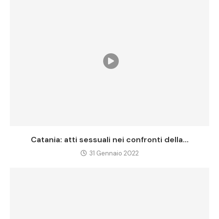
Catania: atti sessuali nei confronti della...
31 Gennaio 2022