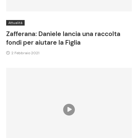
Attualità
Zafferana: Daniele lancia una raccolta
fondi per aiutare la Figlia
2 Febbraio 2021