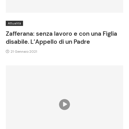
Attualità
Zafferana: senza lavoro e con una Figlia
disabile. L’Appello di un Padre
21 Gennaio 2021