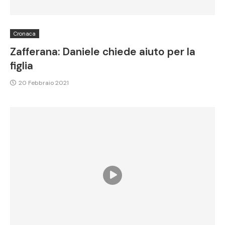
Cronaca
Zafferana: Daniele chiede aiuto per la
figlia
20 Febbraio 2021