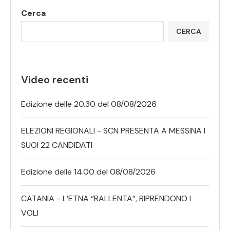
Cerca
CERCA
Video recenti
Edizione delle 20.30 del 08/08/2026
ELEZIONI REGIONALI - SCN PRESENTA A MESSINA I
SUOI 22 CANDIDATI
Edizione delle 14.00 del 08/08/2026
CATANIA - L’ETNA “RALLENTA”, RIPRENDONO I
VOLI