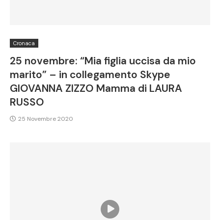
Cronaca
25 novembre: “Mia figlia uccisa da mio
marito” – in collegamento Skype
GIOVANNA ZIZZO Mamma di LAURA
RUSSO
25 Novembre 2020