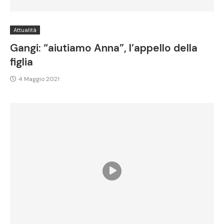
Attualità
Gangi: “aiutiamo Anna”, l’appello della
figlia
4 Maggio 2021