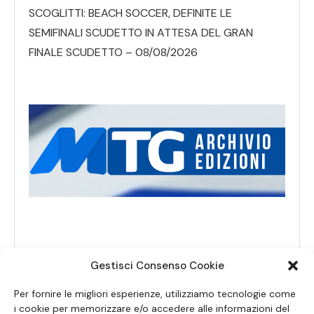
SCOGLITTI: BEACH SOCCER, DEFINITE LE
SEMIFINALI SCUDETTO IN ATTESA DEL GRAN
FINALE SCUDETTO – 08/08/2026
Gestisci Consenso Cookie
Per fornire le migliori esperienze, utilizziamo tecnologie come
i cookie per memorizzare e/o accedere alle informazioni del