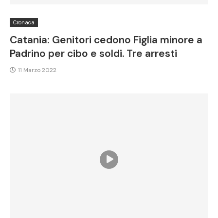
Cronaca
Catania: Genitori cedono Figlia minore a
Padrino per cibo e soldi. Tre arresti
11 Marzo 2022