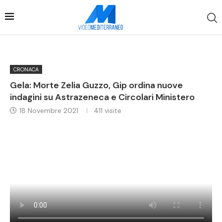
CRONACA
Gela: Morte Zelia Guzzo, Gip ordina nuove
indagini su Astrazeneca e Circolari Ministero
18 Novembre 2021
411
visite