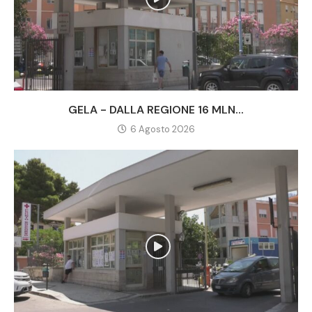
GELA - DALLA REGIONE 16 MLN...
6 Agosto 2026