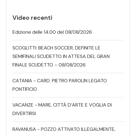
Video recenti
Edizione delle 14.00 del 08/08/2026
SCOGLITTI: BEACH SOCCER, DEFINITE LE
SEMIFINALI SCUDETTO IN ATTESA DEL GRAN
FINALE SCUDETTO – 08/08/2026
CATANIA - CARD. PIETRO PAROLIN LEGATO
PONTIFICIO
VACANZE - MARE, CITTÀ D’ARTE E VOGLIA DI
DIVERTIRSI
RAVANUSA - POZZO ATTIVATO ILLEGALMENTE,