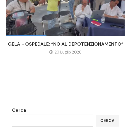
GELA - OSPEDALE: “NO AL DEPOTENZIONAMENTO”
29 Luglio 2026
Cerca
CERCA