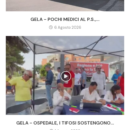
GELA - POCHI MEDICI AL P.S.,...
6 Agosto 2026
GELA - OSPEDALE, I TIFOSI SOSTENGONO...