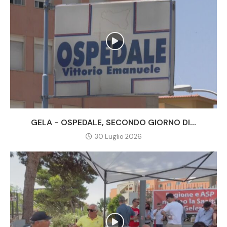
GELA - OSPEDALE, SECONDO GIORNO DI...
30 Luglio 2026