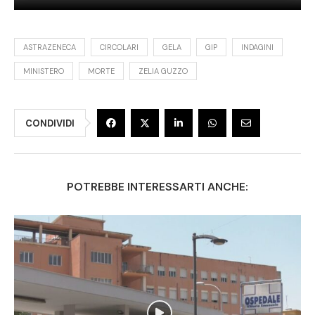
ASTRAZENECA
CIRCOLARI
GELA
GIP
INDAGINI
MINISTERO
MORTE
ZELIA GUZZO
CONDIVIDI
POTREBBE INTERESSARTI ANCHE: