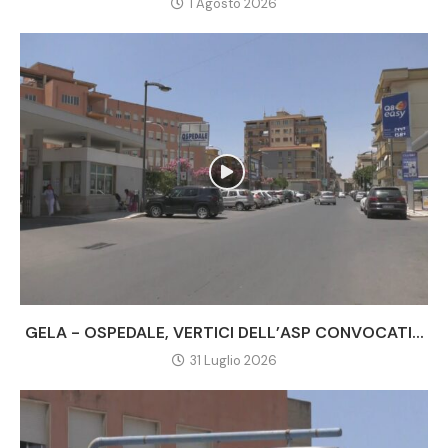
1 Agosto 2026
GELA - OSPEDALE, VERTICI DELL’ASP CONVOCATI...
31 Luglio 2026