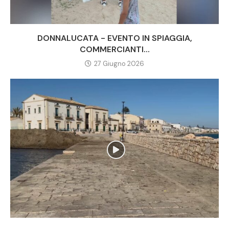
DONNALUCATA - EVENTO IN SPIAGGIA,
COMMERCIANTI...
27 Giugno 2026