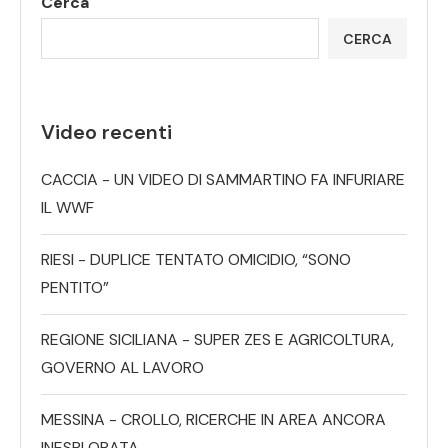
Cerca
CERCA
Video recenti
CACCIA - UN VIDEO DI SAMMARTINO FA INFURIARE
IL WWF
RIESI - DUPLICE TENTATO OMICIDIO, “SONO
PENTITO”
REGIONE SICILIANA - SUPER ZES E AGRICOLTURA,
GOVERNO AL LAVORO
MESSINA - CROLLO, RICERCHE IN AREA ANCORA
INESPLORATA