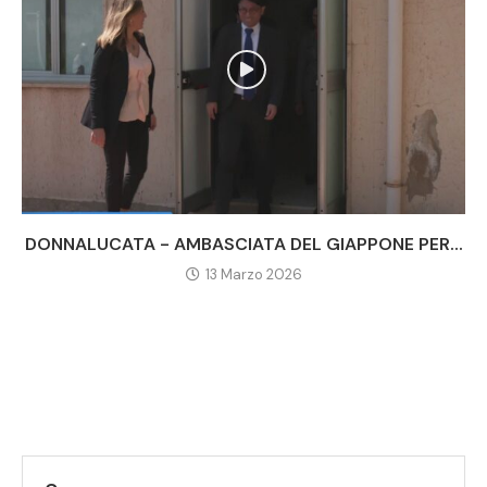
DONNALUCATA - AMBASCIATA DEL GIAPPONE PER...
13 Marzo 2026