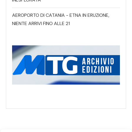
AEROPORTO DI CATANIA - ETNA IN ERUZIONE,
NIENTE ARRIVI FINO ALLE 21