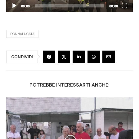
00:00
00:00
DONNALUCATA
CONDIVIDI
POTREBBE INTERESSARTI ANCHE: