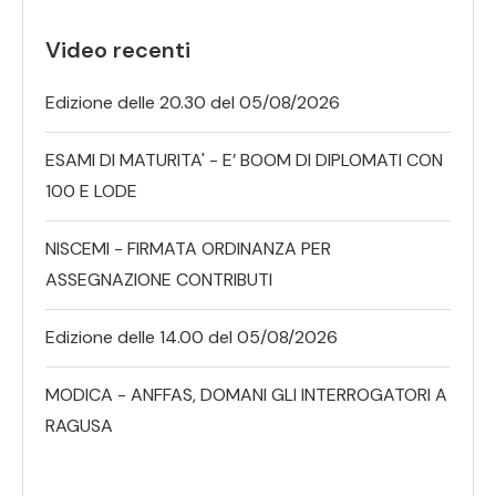
Video recenti
Edizione delle 20.30 del 05/08/2026
ESAMI DI MATURITA' - E’ BOOM DI DIPLOMATI CON
100 E LODE
NISCEMI - FIRMATA ORDINANZA PER
ASSEGNAZIONE CONTRIBUTI
Edizione delle 14.00 del 05/08/2026
MODICA - ANFFAS, DOMANI GLI INTERROGATORI A
RAGUSA