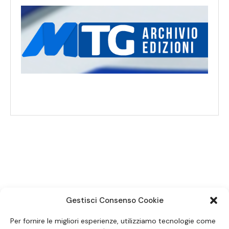
SEGUICI SUI SOCIAL
Gestisci Consenso Cookie
Per fornire le migliori esperienze, utilizziamo tecnologie come