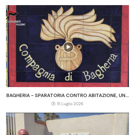
BAGHERIA - SPARATORIA CONTRO ABITAZIONE, UN...
15 Luglio 2026