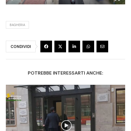
BAGHERIA
CONDIVIDI
POTREBBE INTERESSARTI ANCHE: