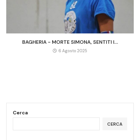
BAGHERIA - MORTE SIMONA, SENTITI I...
6 Agosto 2025
Cerca
CERCA