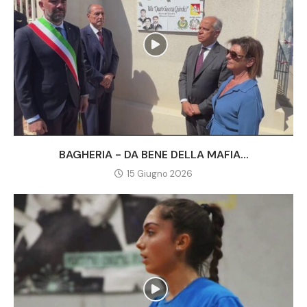
BAGHERIA - DA BENE DELLA MAFIA...
15 Giugno 2026