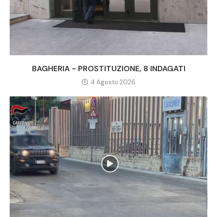
BAGHERIA - PROSTITUZIONE, 8 INDAGATI
4 Agosto 2026