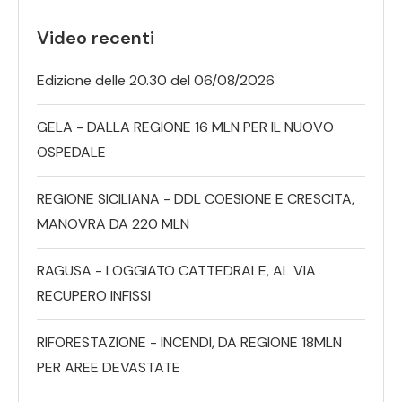
Video recenti
Edizione delle 20.30 del 06/08/2026
GELA - DALLA REGIONE 16 MLN PER IL NUOVO
OSPEDALE
REGIONE SICILIANA - DDL COESIONE E CRESCITA,
MANOVRA DA 220 MLN
RAGUSA - LOGGIATO CATTEDRALE, AL VIA
RECUPERO INFISSI
RIFORESTAZIONE - INCENDI, DA REGIONE 18MLN
PER AREE DEVASTATE