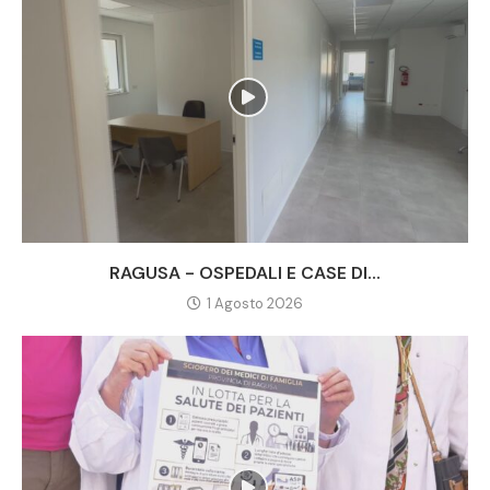
RAGUSA - OSPEDALI E CASE DI...
1 Agosto 2026