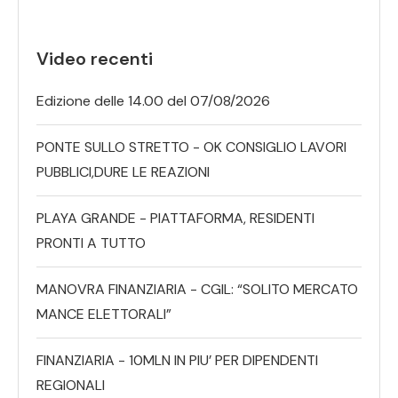
Video recenti
Edizione delle 14.00 del 07/08/2026
PONTE SULLO STRETTO - OK CONSIGLIO LAVORI
PUBBLICI,DURE LE REAZIONI
PLAYA GRANDE - PIATTAFORMA, RESIDENTI
PRONTI A TUTTO
MANOVRA FINANZIARIA - CGIL: “SOLITO MERCATO
MANCE ELETTORALI”
FINANZIARIA - 10MLN IN PIU’ PER DIPENDENTI
REGIONALI