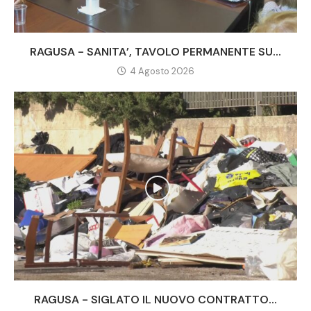
RAGUSA - SANITA’, TAVOLO PERMANENTE SU...
4 Agosto 2026
RAGUSA - SIGLATO IL NUOVO CONTRATTO...