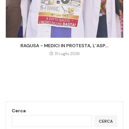
RAGUSA - MEDICI IN PROTESTA, L’ASP...
31 Luglio 2026
Cerca
CERCA