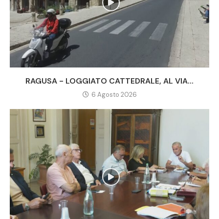
RAGUSA - LOGGIATO CATTEDRALE, AL VIA...
6 Agosto 2026