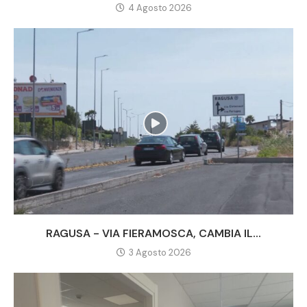
4 Agosto 2026
RAGUSA - VIA FIERAMOSCA, CAMBIA IL...
3 Agosto 2026