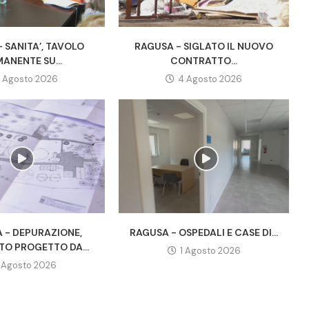
 SANITA’, TAVOLO
RAGUSA - SIGLATO IL NUOVO
ANENTE SU...
CONTRATTO...
 Agosto 2026
4 Agosto 2026
A - DEPURAZIONE,
RAGUSA - OSPEDALI E CASE DI...
TO PROGETTO DA...
1 Agosto 2026
1 Agosto 2026