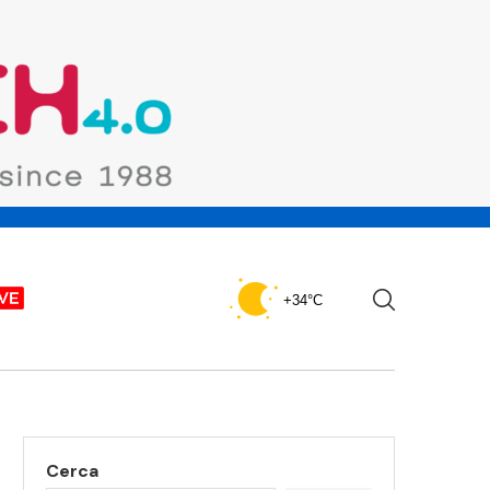
+34°C
Cerca