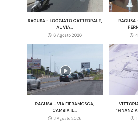
RAGUSA - LOGGIATO CATTEDRALE,
RAGUSA -
AL VIA...
PERM
6 Agosto 2026
4
RAGUSA - VIA FIERAMOSCA,
VITTORI
CAMBIA IL...
“FINANZIA
3 Agosto 2026