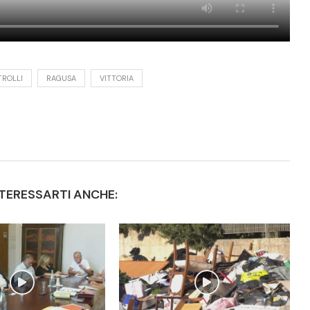
ROLLI
RAGUSA
VITTORIA
TERESSARTI ANCHE: