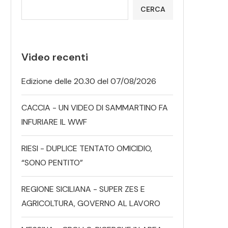
CERCA
Video recenti
Edizione delle 20.30 del 07/08/2026
CACCIA - UN VIDEO DI SAMMARTINO FA
INFURIARE IL WWF
RIESI - DUPLICE TENTATO OMICIDIO,
“SONO PENTITO”
REGIONE SICILIANA - SUPER ZES E
AGRICOLTURA, GOVERNO AL LAVORO