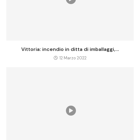
Vittoria: incendio in ditta di imballaggi,...
12 Marzo 2022