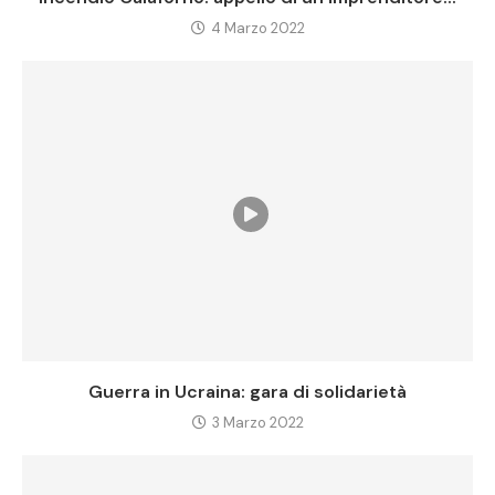
4 Marzo 2022
Guerra in Ucraina: gara di solidarietà
3 Marzo 2022