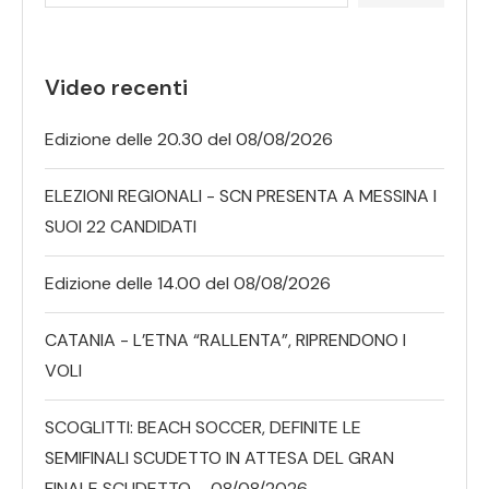
Video recenti
Edizione delle 20.30 del 08/08/2026
ELEZIONI REGIONALI - SCN PRESENTA A MESSINA I
SUOI 22 CANDIDATI
Edizione delle 14.00 del 08/08/2026
CATANIA - L’ETNA “RALLENTA”, RIPRENDONO I
VOLI
SCOGLITTI: BEACH SOCCER, DEFINITE LE
SEMIFINALI SCUDETTO IN ATTESA DEL GRAN
FINALE SCUDETTO – 08/08/2026