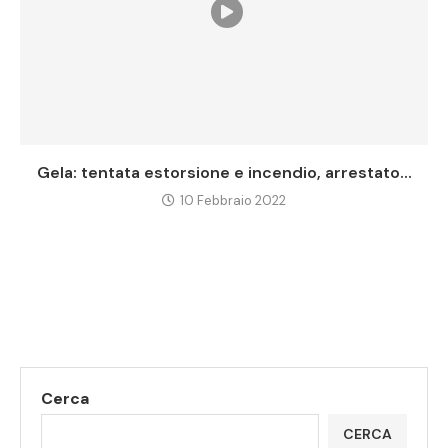
Gela: tentata estorsione e incendio, arrestato...
10 Febbraio 2022
Cerca
CERCA