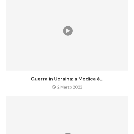
Guerra in Ucraina: a Modica è...
2 Marzo 2022