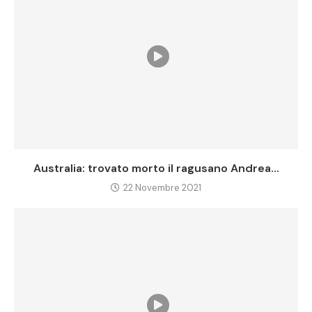
Australia: trovato morto il ragusano Andrea...
22 Novembre 2021