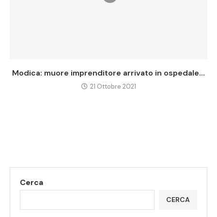
Modica: muore imprenditore arrivato in ospedale...
21 Ottobre 2021
Cerca
CERCA