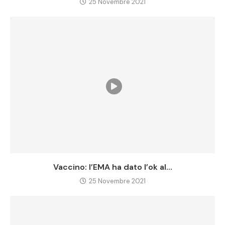
25 Novembre 2021
Vaccino: l’EMA ha dato l’ok al...
25 Novembre 2021