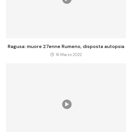
Ragusa: muore 27enne Rumeno, disposta autopsia
16 Marzo 2022