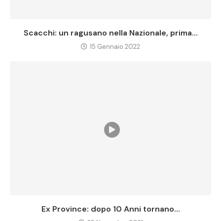
Scacchi: un ragusano nella Nazionale, prima...
15 Gennaio 2022
Ex Province: dopo 10 Anni tornano...