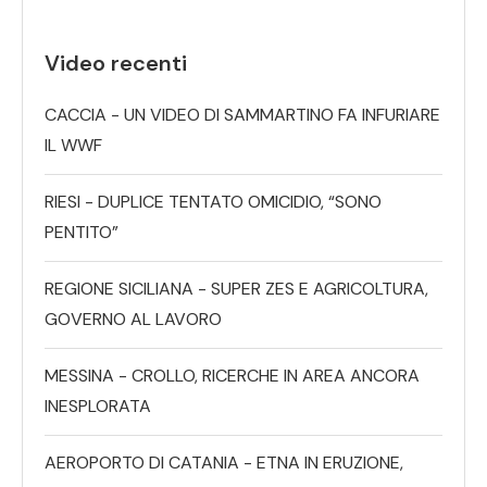
Video recenti
CACCIA - UN VIDEO DI SAMMARTINO FA INFURIARE
IL WWF
RIESI - DUPLICE TENTATO OMICIDIO, “SONO
PENTITO”
REGIONE SICILIANA - SUPER ZES E AGRICOLTURA,
GOVERNO AL LAVORO
MESSINA - CROLLO, RICERCHE IN AREA ANCORA
INESPLORATA
AEROPORTO DI CATANIA - ETNA IN ERUZIONE,