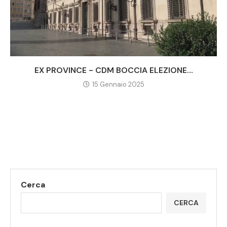
EX PROVINCE - CDM BOCCIA ELEZIONE...
15 Gennaio 2025
Cerca
CERCA