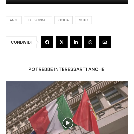
ANNI
EX PROVINCE
SICILIA
VOTO
CONDIVIDI
POTREBBE INTERESSARTI ANCHE: