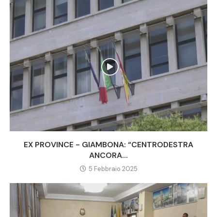
EX PROVINCE - GIAMBONA: “CENTRODESTRA
ANCORA...
5 Febbraio 2025