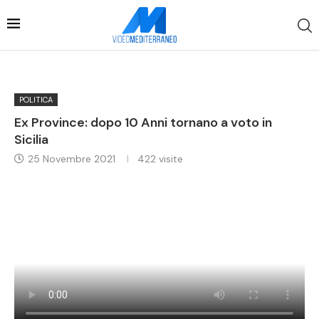
POLITICA
Ex Province: dopo 10 Anni tornano a voto in
Sicilia
25 Novembre 2021
422
visite