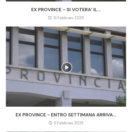
EX PROVINCE - SI VOTERA’ IL...
13 Febbraio 2025
EX PROVINCE - ENTRO SETTIMANA ARRIVA...
11 Febbraio 2025