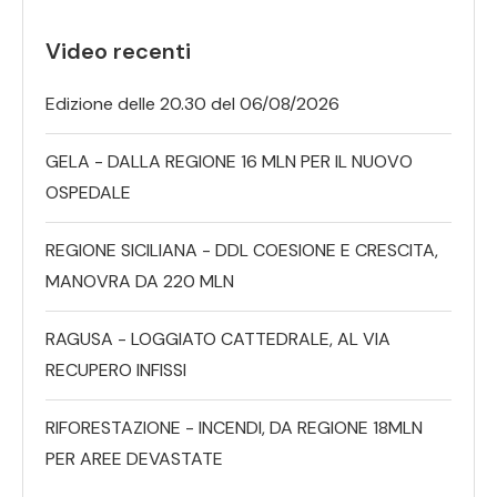
Video recenti
Edizione delle 20.30 del 06/08/2026
GELA - DALLA REGIONE 16 MLN PER IL NUOVO
OSPEDALE
REGIONE SICILIANA - DDL COESIONE E CRESCITA,
MANOVRA DA 220 MLN
RAGUSA - LOGGIATO CATTEDRALE, AL VIA
RECUPERO INFISSI
RIFORESTAZIONE - INCENDI, DA REGIONE 18MLN
PER AREE DEVASTATE