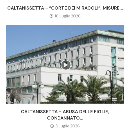
CALTANISSETTA - “CORTE DEI MIRACOLI”, MISURE...
16 Luglio 2026
CALTANISSETTA - ABUSA DELLE FIGLIE,
CONDANNATO...
8 Luglio 2026