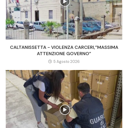
CALTANISSETTA - VIOLENZA CARCERI,”MASSIMA
ATTENZIONE GOVERNO”
5 Agosto 2026