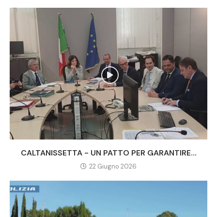
CALTANISSETTA - UN PATTO PER GARANTIRE...
22 Giugno 2026