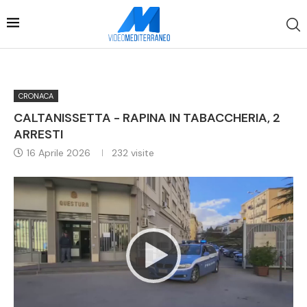
CRONACA
CALTANISSETTA - RAPINA IN TABACCHERIA, 2
ARRESTI
16 Aprile 2026
232
visite
Video
Player