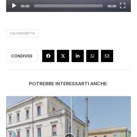
00:00
00:00
CALTANISSETTA
CONDIVIDI
POTREBBE INTERESSARTI ANCHE: