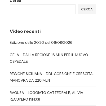
Cerca
CERCA
Video recenti
Edizione delle 20.30 del 06/08/2026
GELA - DALLA REGIONE 16 MLN PER IL NUOVO
OSPEDALE
REGIONE SICILIANA - DDL COESIONE E CRESCITA,
MANOVRA DA 220 MLN
RAGUSA - LOGGIATO CATTEDRALE, AL VIA
RECUPERO INFISSI