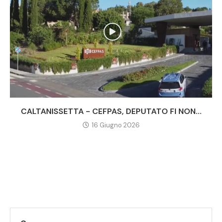
CALTANISSETTA - CEFPAS, DEPUTATO FI NON...
16 Giugno 2026