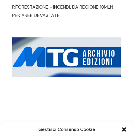
RIFORESTAZIONE - INCENDI, DA REGIONE 18MLN
PER AREE DEVASTATE
Gestisci Consenso Cookie