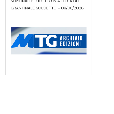
SEMIFINALI SCUDETTO IN ATTESA DEL
GRAN FINALE SCUDETTO – 08/08/2026