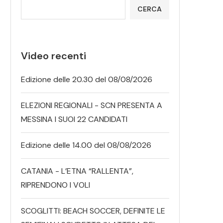
CERCA
Video recenti
Edizione delle 20.30 del 08/08/2026
ELEZIONI REGIONALI - SCN PRESENTA A
MESSINA I SUOI 22 CANDIDATI
Edizione delle 14.00 del 08/08/2026
CATANIA - L’ETNA “RALLENTA”,
RIPRENDONO I VOLI
SCOGLITTI: BEACH SOCCER, DEFINITE LE