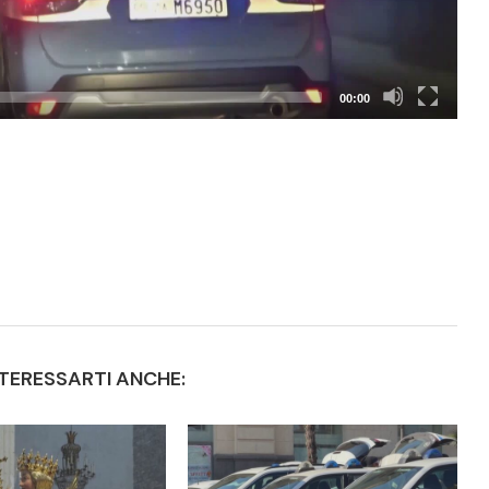
00:00
TERESSARTI ANCHE: