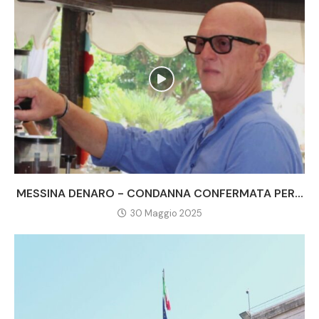
MESSINA DENARO - CONDANNA CONFERMATA PER...
30 Maggio 2025