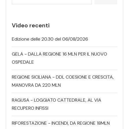
Video recenti
Edizione delle 20.30 del 06/08/2026
GELA - DALLA REGIONE 16 MLN PER IL NUOVO
OSPEDALE
REGIONE SICILIANA - DDL COESIONE E CRESCITA,
MANOVRA DA 220 MLN
RAGUSA - LOGGIATO CATTEDRALE, AL VIA
RECUPERO INFISSI
RIFORESTAZIONE - INCENDI, DA REGIONE 18MLN