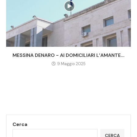
MESSINA DENARO - AI DOMICILIARI L’AMANTE...
9 Maggio 2025
Cerca
CERCA