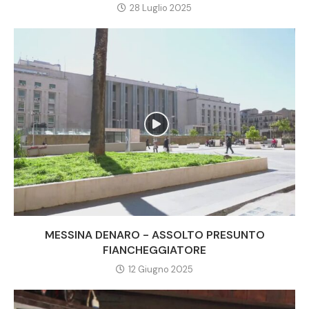
28 Luglio 2025
MESSINA DENARO - ASSOLTO PRESUNTO
FIANCHEGGIATORE
12 Giugno 2025