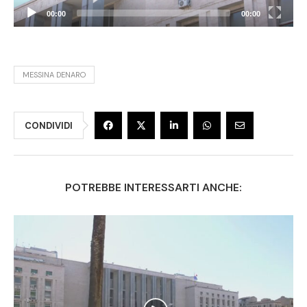
00:00
00:00
MESSINA DENARO
CONDIVIDI
POTREBBE INTERESSARTI ANCHE: