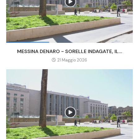
MESSINA DENARO - SORELLE INDAGATE, IL...
21 Maggio 2026