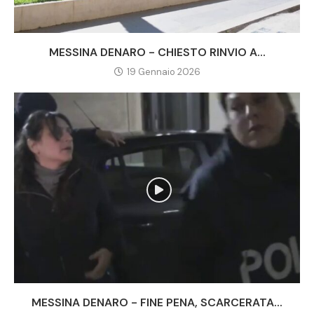
MESSINA DENARO - CHIESTO RINVIO A...
19 Gennaio 2026
MESSINA DENARO - FINE PENA, SCARCERATA...