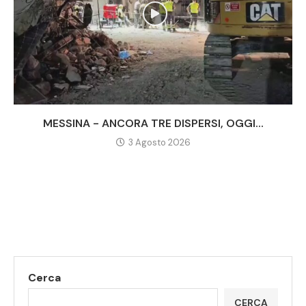
MESSINA - ANCORA TRE DISPERSI, OGGI...
3 Agosto 2026
Cerca
CERCA