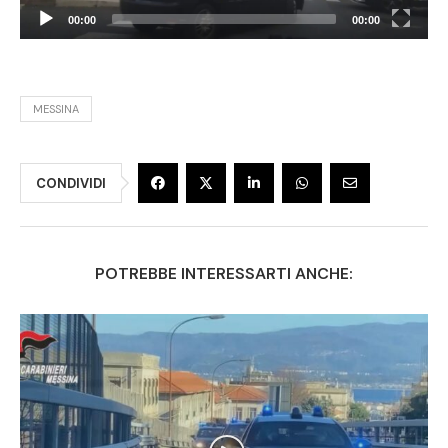
00:00
00:00
MESSINA
CONDIVIDI
POTREBBE INTERESSARTI ANCHE: