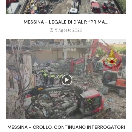
MESSINA - LEGALE DI D’ALI’: “PRIMA...
5 Agosto 2026
MESSINA - CROLLO, CONTINUANO INTERROGATORI