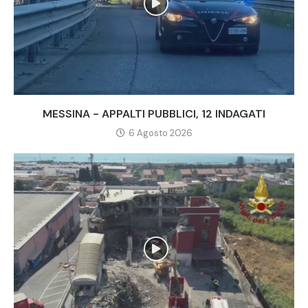
MESSINA - APPALTI PUBBLICI, 12 INDAGATI
6 Agosto 2026