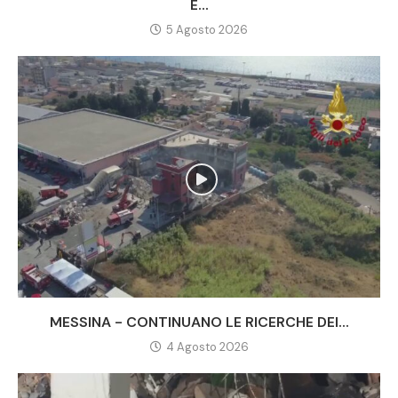
E...
5 Agosto 2026
MESSINA - CONTINUANO LE RICERCHE DEI...
4 Agosto 2026