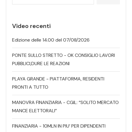
Video recenti
Edizione delle 14.00 del 07/08/2026
PONTE SULLO STRETTO - OK CONSIGLIO LAVORI
PUBBLICI,DURE LE REAZIONI
PLAYA GRANDE - PIATTAFORMA, RESIDENTI
PRONTI A TUTTO
MANOVRA FINANZIARIA - CGIL: “SOLITO MERCATO
MANCE ELETTORALI”
FINANZIARIA - 10MLN IN PIU’ PER DIPENDENTI