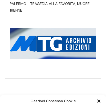
PALERMO - TRAGEDIA ALLA FAVORITA, MUORE
19ENNE
Gestisci Consenso Cookie