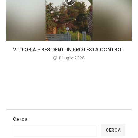
VITTORIA - RESIDENTI IN PROTESTA CONTRO...
11 Luglio 2026
Cerca
CERCA