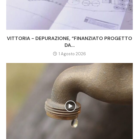
VITTORIA - DEPURAZIONE, “FINANZIATO PROGETTO
DA...
1 Agosto 2026