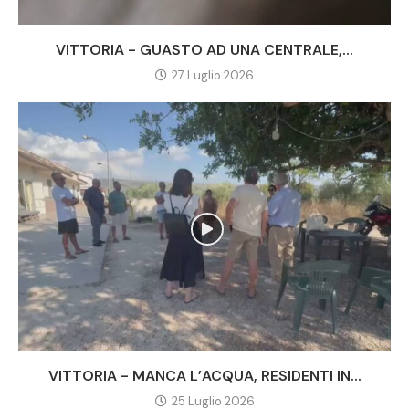
VITTORIA - GUASTO AD UNA CENTRALE,...
27 Luglio 2026
VITTORIA - MANCA L’ACQUA, RESIDENTI IN...
25 Luglio 2026