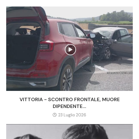
VITTORIA - SCONTRO FRONTALE, MUORE
DIPENDENTE...
23 Luglio 2026