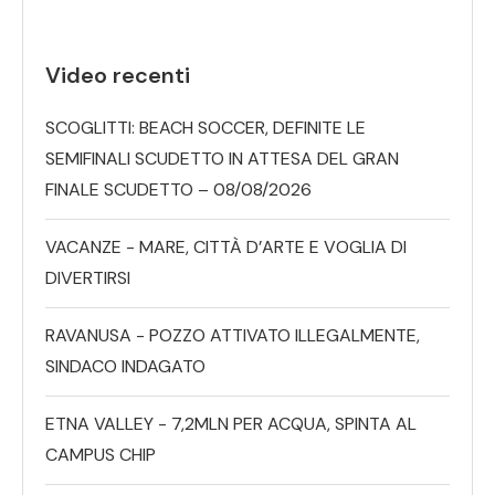
Video recenti
SCOGLITTI: BEACH SOCCER, DEFINITE LE
SEMIFINALI SCUDETTO IN ATTESA DEL GRAN
FINALE SCUDETTO – 08/08/2026
VACANZE - MARE, CITTÀ D’ARTE E VOGLIA DI
DIVERTIRSI
RAVANUSA - POZZO ATTIVATO ILLEGALMENTE,
SINDACO INDAGATO
ETNA VALLEY - 7,2MLN PER ACQUA, SPINTA AL
CAMPUS CHIP