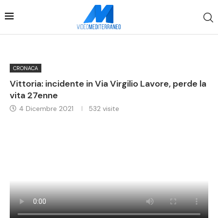
CRONACA
Vittoria: incidente in Via Virgilio Lavore, perde la
vita 27enne
4 Dicembre 2021
532
visite