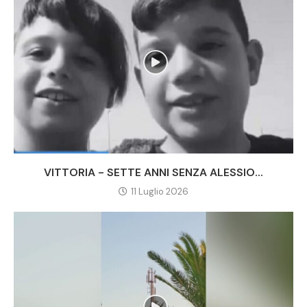
VITTORIA - SETTE ANNI SENZA ALESSIO...
11 Luglio 2026