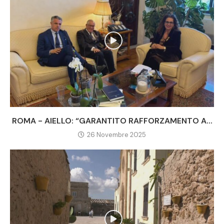
ROMA - AIELLO: “GARANTITO RAFFORZAMENTO A...
26 Novembre 2025