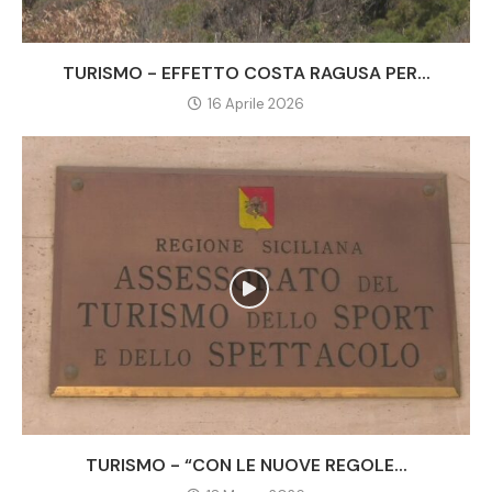
TURISMO - EFFETTO COSTA RAGUSA PER...
16 Aprile 2026
TURISMO - “CON LE NUOVE REGOLE...