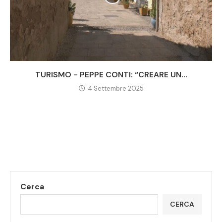
TURISMO - PEPPE CONTI: “CREARE UN...
4 Settembre 2025
Cerca
CERCA