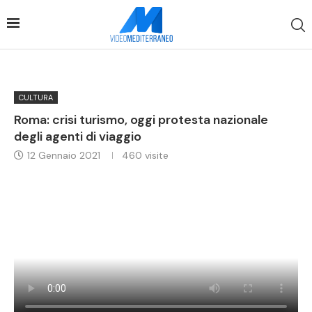
CULTURA
Roma: crisi turismo, oggi protesta nazionale
degli agenti di viaggio
12 Gennaio 2021
460
visite