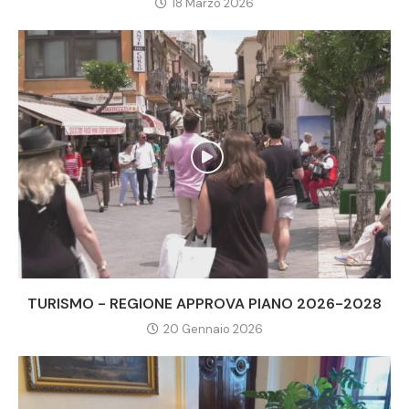
18 Marzo 2026
TURISMO - REGIONE APPROVA PIANO 2026-2028
20 Gennaio 2026