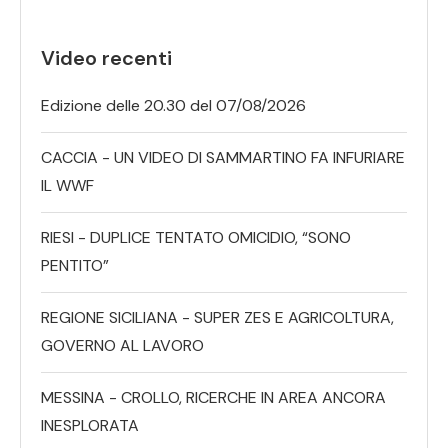
Video recenti
Edizione delle 20.30 del 07/08/2026
CACCIA - UN VIDEO DI SAMMARTINO FA INFURIARE
IL WWF
RIESI - DUPLICE TENTATO OMICIDIO, “SONO
PENTITO”
REGIONE SICILIANA - SUPER ZES E AGRICOLTURA,
GOVERNO AL LAVORO
MESSINA - CROLLO, RICERCHE IN AREA ANCORA
INESPLORATA