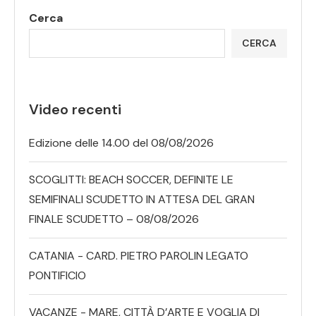
Cerca
CERCA
Video recenti
Edizione delle 14.00 del 08/08/2026
SCOGLITTI: BEACH SOCCER, DEFINITE LE
SEMIFINALI SCUDETTO IN ATTESA DEL GRAN
FINALE SCUDETTO – 08/08/2026
CATANIA - CARD. PIETRO PAROLIN LEGATO
PONTIFICIO
VACANZE - MARE, CITTÀ D’ARTE E VOGLIA DI