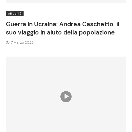
Attualità
Guerra in Ucraina: Andrea Caschetto, il
suo viaggio in aiuto della popolazione
7 Marzo 2022