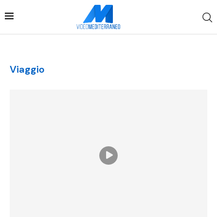
Viaggio