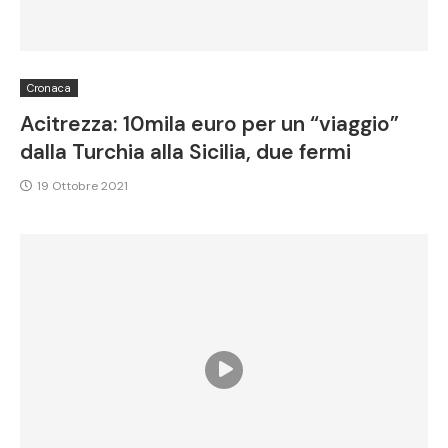
Cronaca
Acitrezza: 10mila euro per un “viaggio”
dalla Turchia alla Sicilia, due fermi
19 Ottobre 2021