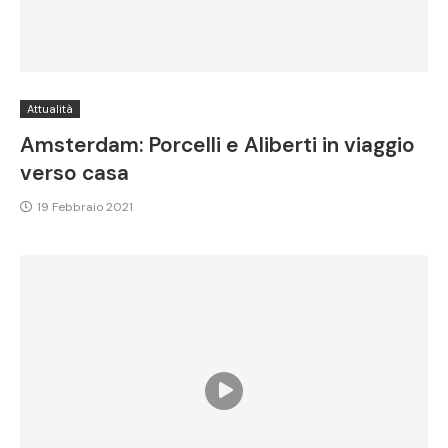
Attualità
Amsterdam: Porcelli e Aliberti in viaggio
verso casa
19 Febbraio 2021