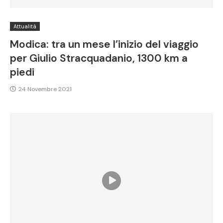
Attualità
Modica: tra un mese l’inizio del viaggio
per Giulio Stracquadanio, 1300 km a
piedi
24 Novembre 2021