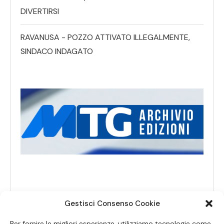
DIVERTIRSI
RAVANUSA - POZZO ATTIVATO ILLEGALMENTE,
SINDACO INDAGATO
Gestisci Consenso Cookie
Per fornire le migliori esperienze, utilizziamo tecnologie come