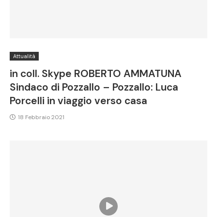
Attualità
in coll. Skype ROBERTO AMMATUNA
Sindaco di Pozzallo – Pozzallo: Luca
Porcelli in viaggio verso casa
18 Febbraio 2021