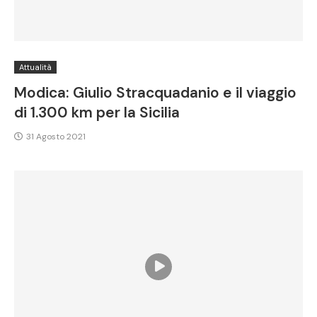
Attualità
Modica: Giulio Stracquadanio e il viaggio
di 1.300 km per la Sicilia
31 Agosto 2021