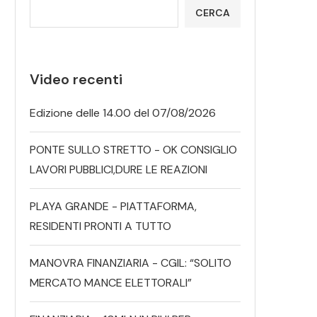
CERCA
Video recenti
Edizione delle 14.00 del 07/08/2026
PONTE SULLO STRETTO - OK CONSIGLIO
LAVORI PUBBLICI,DURE LE REAZIONI
PLAYA GRANDE - PIATTAFORMA,
RESIDENTI PRONTI A TUTTO
MANOVRA FINANZIARIA - CGIL: “SOLITO
MERCATO MANCE ELETTORALI”