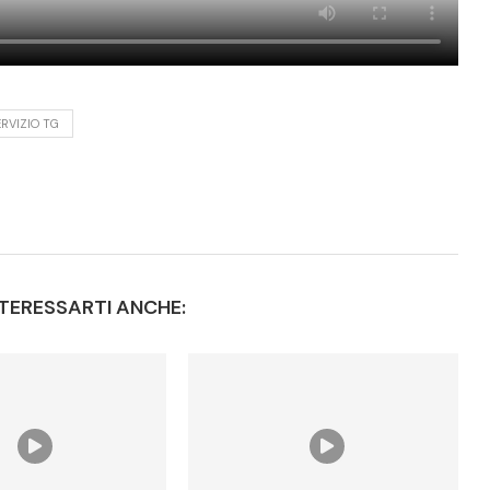
ERVIZIO TG
TERESSARTI ANCHE: