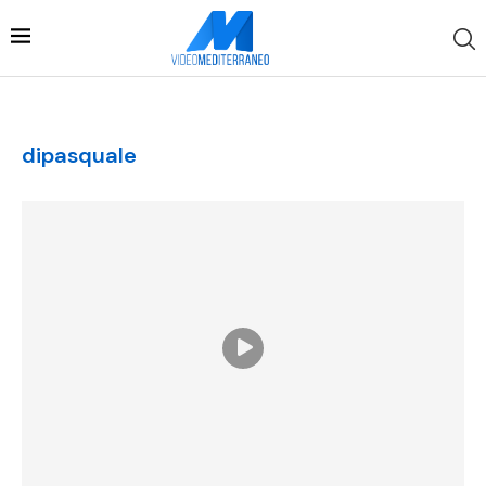
dipasquale