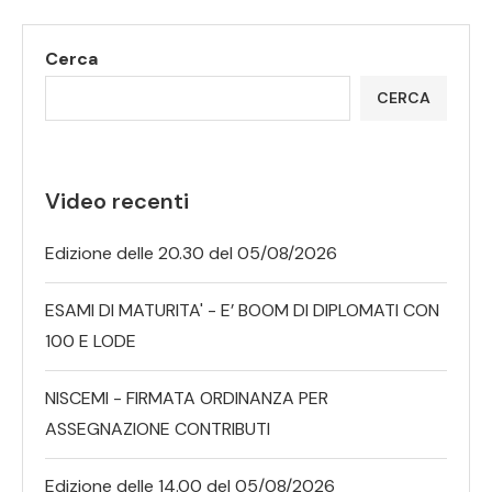
Cerca
CERCA
Video recenti
Edizione delle 20.30 del 05/08/2026
ESAMI DI MATURITA' - E’ BOOM DI DIPLOMATI CON
100 E LODE
NISCEMI - FIRMATA ORDINANZA PER
ASSEGNAZIONE CONTRIBUTI
Edizione delle 14.00 del 05/08/2026