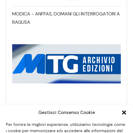
MODICA - ANFFAS, DOMANI GLI INTERROGATORI A
RAGUSA
Gestisci Consenso Cookie
Per fornire le migliori esperienze, utilizziamo tecnologie come
i cookie per memorizzare e/o accedere alle informazioni del