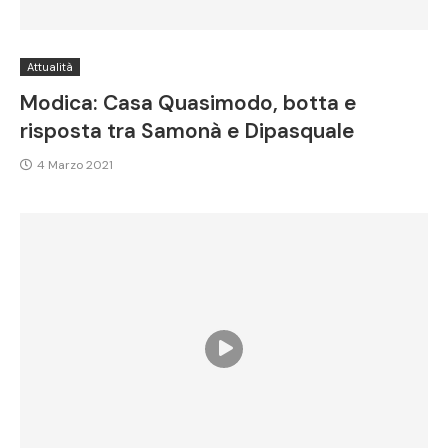
Attualità
Modica: Casa Quasimodo, botta e
risposta tra Samonà e Dipasquale
4 Marzo 2021