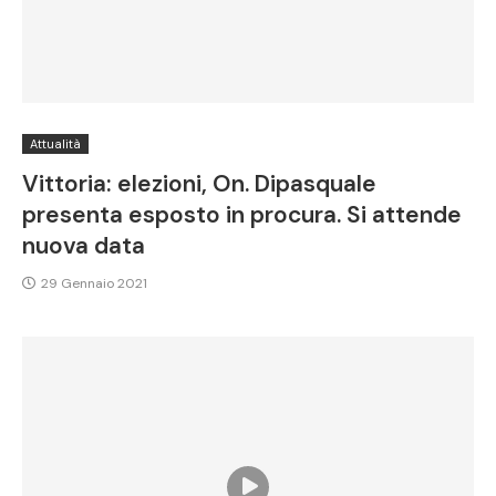
Attualità
Vittoria: elezioni, On. Dipasquale
presenta esposto in procura. Si attende
nuova data
29 Gennaio 2021