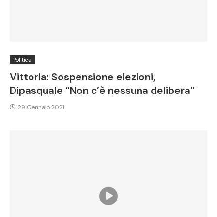
Politica
Vittoria: Sospensione elezioni,
Dipasquale “Non c’è nessuna delibera”
29 Gennaio 2021