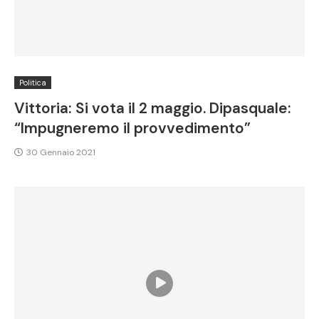
Politica
Vittoria: Si vota il 2 maggio. Dipasquale:
“Impugneremo il provvedimento”
30 Gennaio 2021