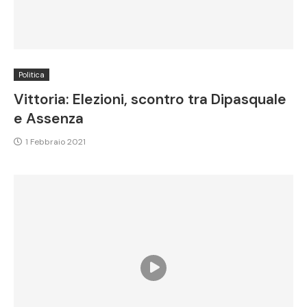
Politica
Vittoria: Elezioni, scontro tra Dipasquale
e Assenza
1 Febbraio 2021