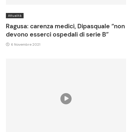
Attualità
Ragusa: carenza medici, Dipasquale “non
devono esserci ospedali di serie B”
6 Novembre 2021