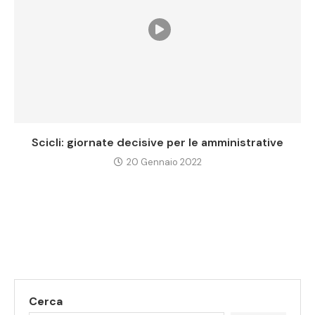
Scicli: giornate decisive per le amministrative
20 Gennaio 2022
Cerca