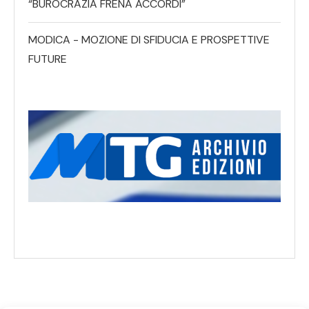
“BUROCRAZIA FRENA ACCORDI”
MODICA - MOZIONE DI SFIDUCIA E PROSPETTIVE
FUTURE