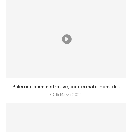
Palermo: amministrative, confermati i nomi di...
15 Marzo 2022