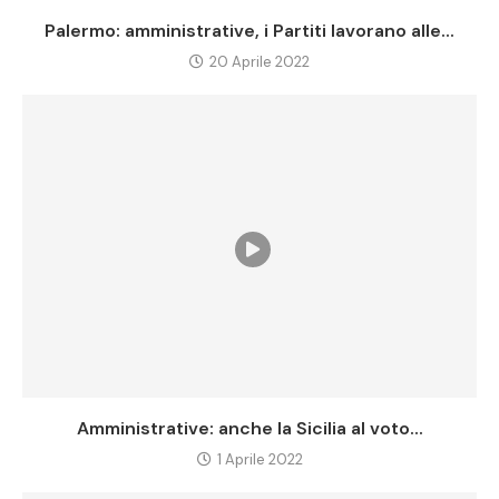
Palermo: amministrative, i Partiti lavorano alle...
20 Aprile 2022
Amministrative: anche la Sicilia al voto...
1 Aprile 2022