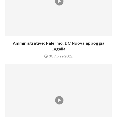
Amministrative: Palermo, DC Nuova appoggia
Lagalla
30 Aprile 2022