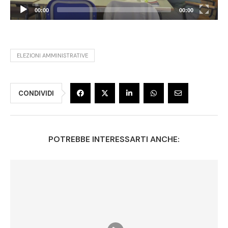
00:00
00:00
ELEZIONI AMMINISTRATIVE
CONDIVIDI
POTREBBE INTERESSARTI ANCHE: