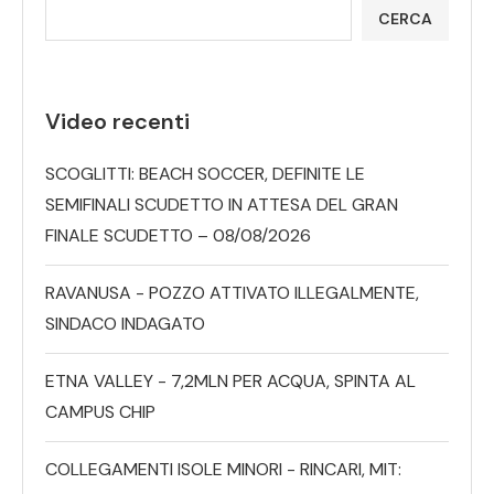
CERCA
Video recenti
SCOGLITTI: BEACH SOCCER, DEFINITE LE
SEMIFINALI SCUDETTO IN ATTESA DEL GRAN
FINALE SCUDETTO – 08/08/2026
RAVANUSA - POZZO ATTIVATO ILLEGALMENTE,
SINDACO INDAGATO
ETNA VALLEY - 7,2MLN PER ACQUA, SPINTA AL
CAMPUS CHIP
COLLEGAMENTI ISOLE MINORI - RINCARI, MIT: