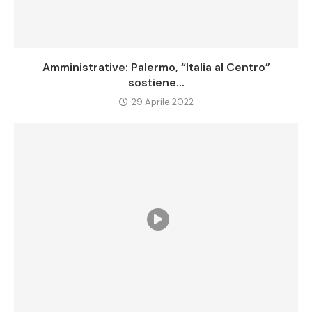
Amministrative: Palermo, “Italia al Centro”
sostiene...
29 Aprile 2022