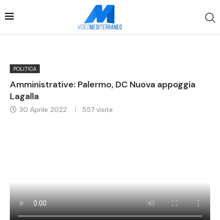
POLITICA
Amministrative: Palermo, DC Nuova appoggia
Lagalla
30 Aprile 2022
557
visite