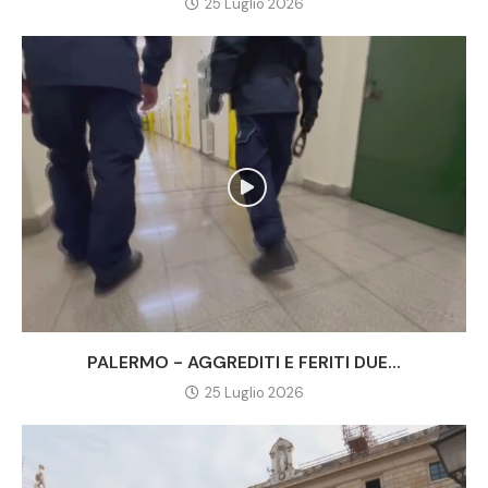
25 Luglio 2026
PALERMO - AGGREDITI E FERITI DUE...
25 Luglio 2026