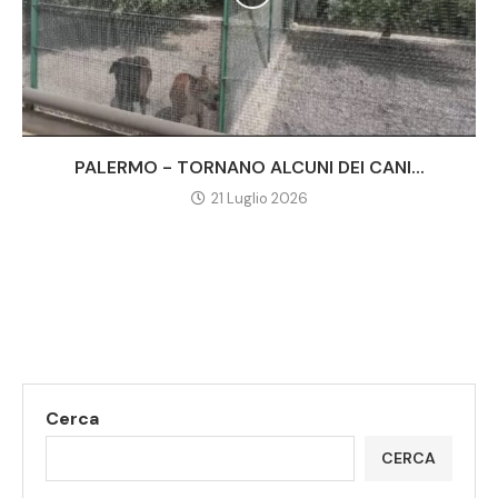
PALERMO - TORNANO ALCUNI DEI CANI...
21 Luglio 2026
Cerca
CERCA