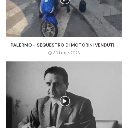
PALERMO - SEQUESTRO DI MOTORINI VENDUTI...
30 Luglio 2026