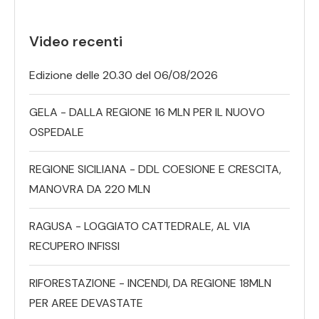
Video recenti
Edizione delle 20.30 del 06/08/2026
GELA - DALLA REGIONE 16 MLN PER IL NUOVO
OSPEDALE
REGIONE SICILIANA - DDL COESIONE E CRESCITA,
MANOVRA DA 220 MLN
RAGUSA - LOGGIATO CATTEDRALE, AL VIA
RECUPERO INFISSI
RIFORESTAZIONE - INCENDI, DA REGIONE 18MLN
PER AREE DEVASTATE