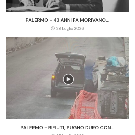
PALERMO - 43 ANNI FA MORIVANO...
29 Luglio 2026
PALERMO - RIFIUTI, PUGNO DURO CON...