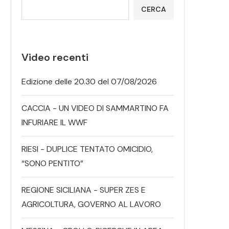
CERCA
Video recenti
Edizione delle 20.30 del 07/08/2026
CACCIA - UN VIDEO DI SAMMARTINO FA
INFURIARE IL WWF
RIESI - DUPLICE TENTATO OMICIDIO,
“SONO PENTITO”
REGIONE SICILIANA - SUPER ZES E
AGRICOLTURA, GOVERNO AL LAVORO