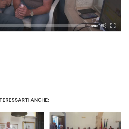
00:00
TERESSARTI ANCHE: