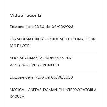
Video recenti
Edizione delle 20.30 del 05/08/2026
ESAMI DI MATURITA' - E’ BOOM DI DIPLOMATI CON
100 E LODE
NISCEMI - FIRMATA ORDINANZA PER
ASSEGNAZIONE CONTRIBUTI
Edizione delle 14.00 del 05/08/2026
MODICA - ANFFAS, DOMANI GLI INTERROGATORI A
RAGUSA