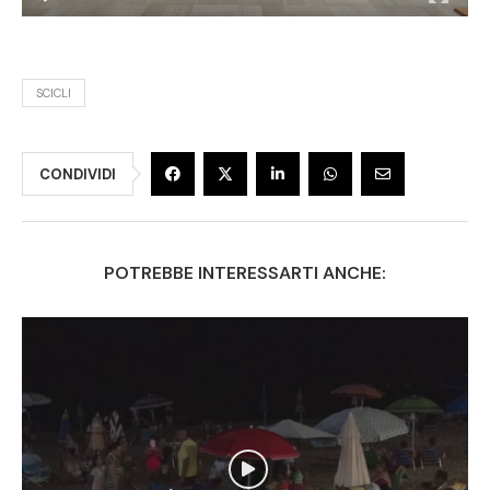
SCICLI
CONDIVIDI
POTREBBE INTERESSARTI ANCHE: