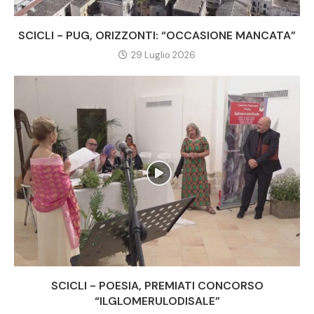
SCICLI - PUG, ORIZZONTI: “OCCASIONE MANCATA”
29 Luglio 2026
SCICLI - POESIA, PREMIATI CONCORSO
“ILGLOMERULODISALE”