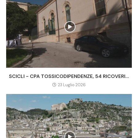
SCICLI - CPA TOSSICODIPENDENZE, 54 RICOVERI...
23 Luglio 2026