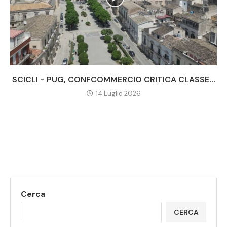
SCICLI - PUG, CONFCOMMERCIO CRITICA CLASSE...
14 Luglio 2026
Cerca
CERCA