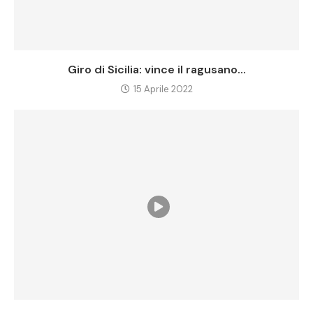
Giro di Sicilia: vince il ragusano...
15 Aprile 2022