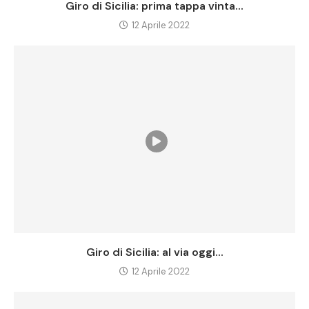
Giro di Sicilia: prima tappa vinta...
12 Aprile 2022
Giro di Sicilia: al via oggi...
12 Aprile 2022