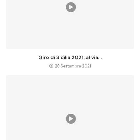
Giro di Sicilia 2021: al via...
28 Settembre 2021