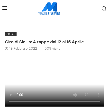
SPORT
Giro di Sicilia: 4 tappe dal 12 al 15 Aprile
19 Febbraio 2022
509
visite