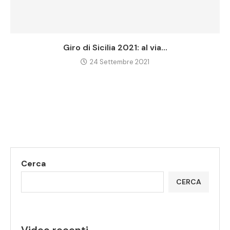
Giro di Sicilia 2021: al via...
24 Settembre 2021
Cerca
CERCA
Video recenti