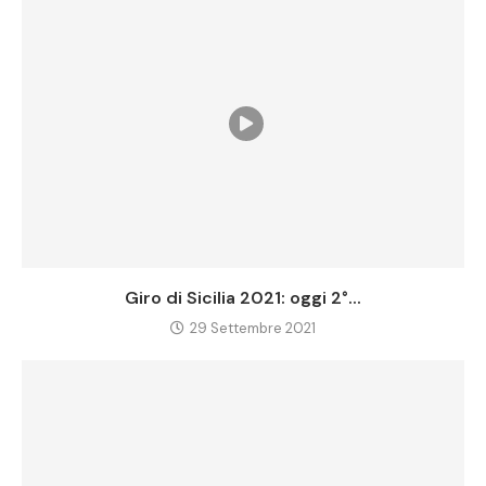
Giro di Sicilia 2021: oggi 2°...
29 Settembre 2021