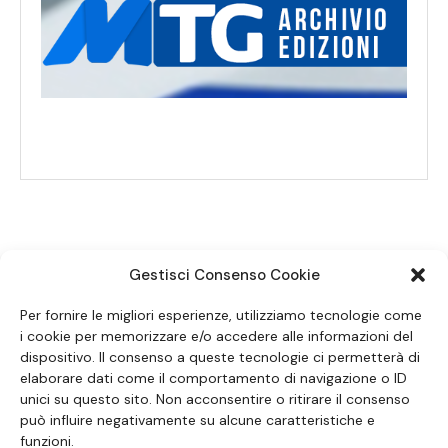
Gestisci Consenso Cookie
SEGUICI SUI SOCIAL
Per fornire le migliori esperienze, utilizziamo tecnologie come
i cookie per memorizzare e/o accedere alle informazioni del
dispositivo. Il consenso a queste tecnologie ci permetterà di
elaborare dati come il comportamento di navigazione o ID
unici su questo sito. Non acconsentire o ritirare il consenso
può influire negativamente su alcune caratteristiche e
funzioni.