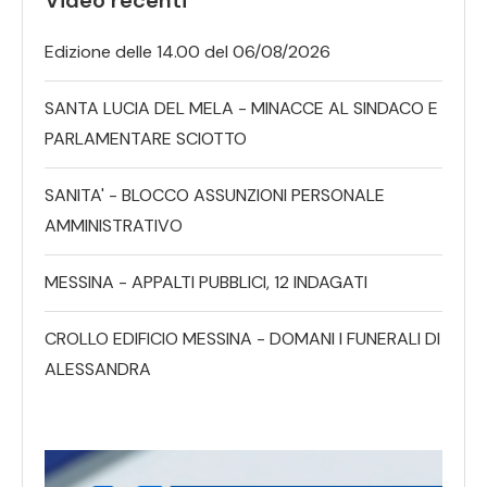
Edizione delle 14.00 del 06/08/2026
SANTA LUCIA DEL MELA - MINACCE AL SINDACO E
PARLAMENTARE SCIOTTO
SANITA' - BLOCCO ASSUNZIONI PERSONALE
AMMINISTRATIVO
MESSINA - APPALTI PUBBLICI, 12 INDAGATI
CROLLO EDIFICIO MESSINA - DOMANI I FUNERALI DI
ALESSANDRA