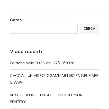
Cerca
CERCA
Video recenti
Edizione delle 20.30 del 07/08/2026
CACCIA - UN VIDEO DI SAMMARTINO FA INFURIARE
IL WWF
RIESI - DUPLICE TENTATO OMICIDIO, “SONO
PENTITO”