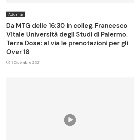
Attualità
Da MTG delle 16:30 in colleg. Francesco
Vitale Università degli Studi di Palermo.
Terza Dose: al via le prenotazioni per gli
Over 18
1 Dicembre 2021