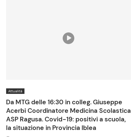
Attualità
Da MTG delle 16:30 in colleg. Giuseppe
Acerbi Coordinatore Medicina Scolastica
ASP Ragusa. Covid-19: positivi a scuola,
la situazione in Provincia Iblea