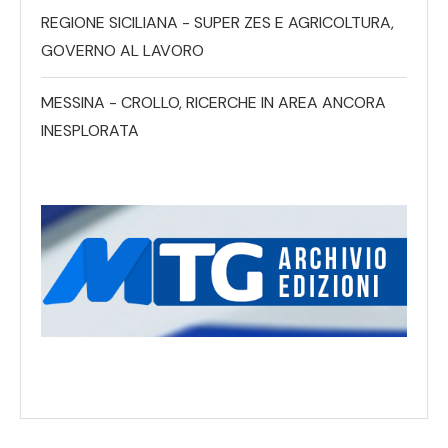
REGIONE SICILIANA - SUPER ZES E AGRICOLTURA,
GOVERNO AL LAVORO
MESSINA - CROLLO, RICERCHE IN AREA ANCORA
INESPLORATA