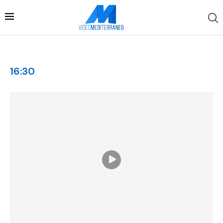
16:30