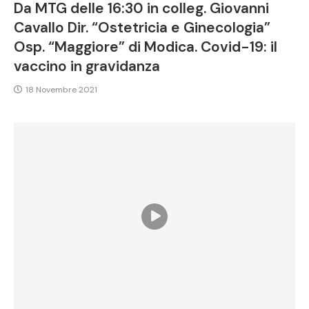
Da MTG delle 16:30 in colleg. Giovanni
Cavallo Dir. “Ostetricia e Ginecologia”
Osp. “Maggiore” di Modica. Covid-19: il
vaccino in gravidanza
18 Novembre 2021