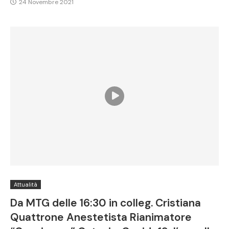
24 Novembre 2021
Attualità
Da MTG delle 16:30 in colleg. Cristiana
Quattrone Anestetista Rianimatore