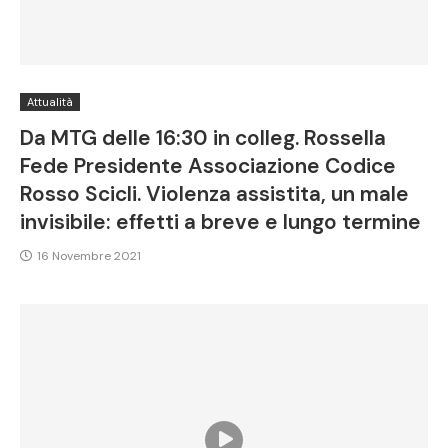
Attualità
Da MTG delle 16:30 in colleg. Rossella
Fede Presidente Associazione Codice
Rosso Scicli. Violenza assistita, un male
invisibile: effetti a breve e lungo termine
16 Novembre 2021