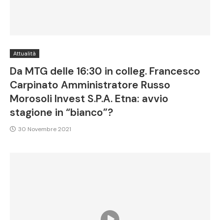
Attualità
Da MTG delle 16:30 in colleg. Francesco
Carpinato Amministratore Russo
Morosoli Invest S.P.A. Etna: avvio
stagione in “bianco”?
30 Novembre 2021