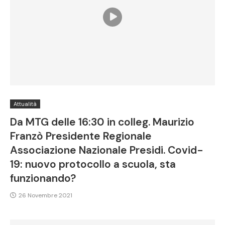
Attualità
Da MTG delle 16:30 in colleg. Maurizio
Franzò Presidente Regionale
Associazione Nazionale Presidi. Covid-
19: nuovo protocollo a scuola, sta
funzionando?
26 Novembre 2021