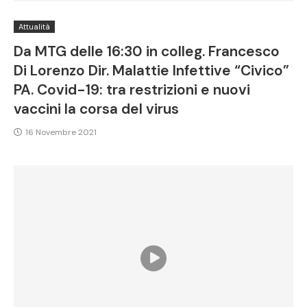
Attualità
Da MTG delle 16:30 in colleg. Francesco
Di Lorenzo Dir. Malattie Infettive “Civico”
PA. Covid-19: tra restrizioni e nuovi
vaccini la corsa del virus
16 Novembre 2021