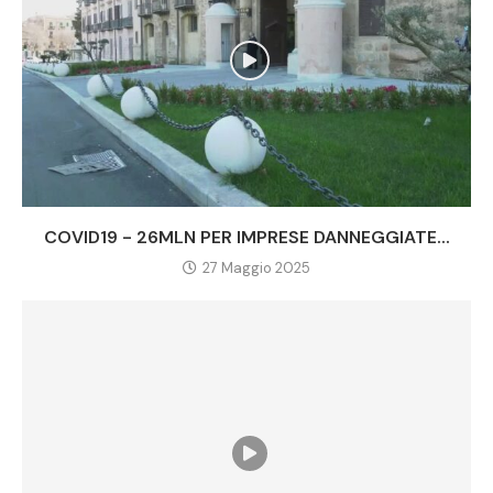
COVID19 - 26MLN PER IMPRESE DANNEGGIATE...
27 Maggio 2025