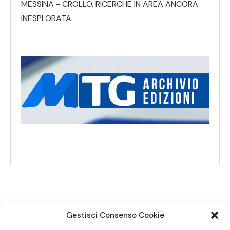
MESSINA - CROLLO, RICERCHE IN AREA ANCORA
INESPLORATA
Gestisci Consenso Cookie