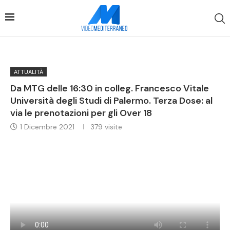
ATTUALITÀ
Da MTG delle 16:30 in colleg. Francesco Vitale
Università degli Studi di Palermo. Terza Dose: al
via le prenotazioni per gli Over 18
1 Dicembre 2021
379
visite