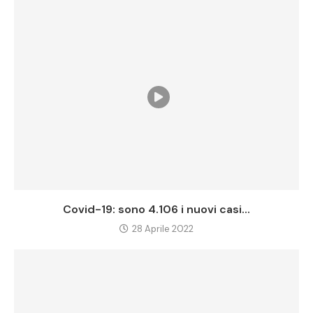
Covid-19: sono 4.106 i nuovi casi...
28 Aprile 2022