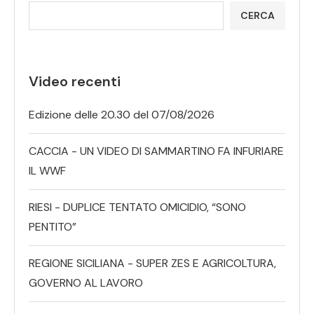
CERCA
Video recenti
Edizione delle 20.30 del 07/08/2026
CACCIA - UN VIDEO DI SAMMARTINO FA INFURIARE
IL WWF
RIESI - DUPLICE TENTATO OMICIDIO, “SONO
PENTITO”
REGIONE SICILIANA - SUPER ZES E AGRICOLTURA,
GOVERNO AL LAVORO