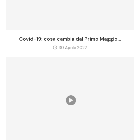
Covid-19: cosa cambia dal Primo Maggio...
30 Aprile 2022