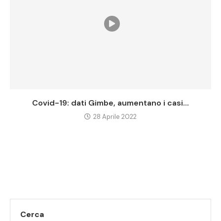
Covid-19: dati Gimbe, aumentano i casi...
28 Aprile 2022
Cerca