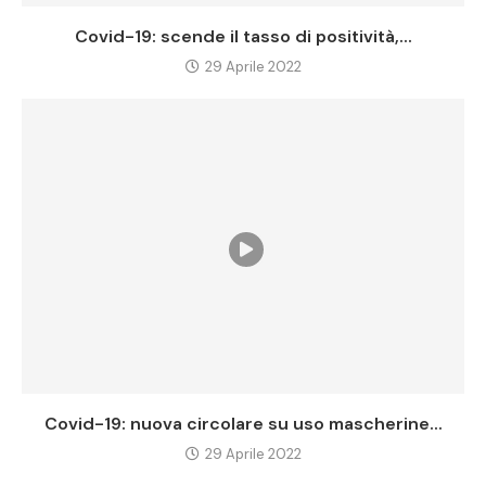
Covid-19: scende il tasso di positività,...
29 Aprile 2022
Covid-19: nuova circolare su uso mascherine...
29 Aprile 2022