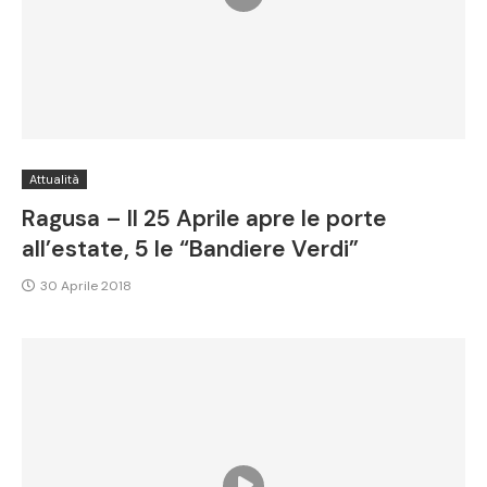
Attualità
Ragusa – Il 25 Aprile apre le porte
all’estate, 5 le “Bandiere Verdi”
30 Aprile 2018