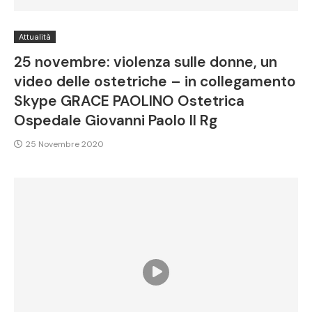
Attualità
25 novembre: violenza sulle donne, un
video delle ostetriche – in collegamento
Skype GRACE PAOLINO Ostetrica
Ospedale Giovanni Paolo II Rg
25 Novembre 2020