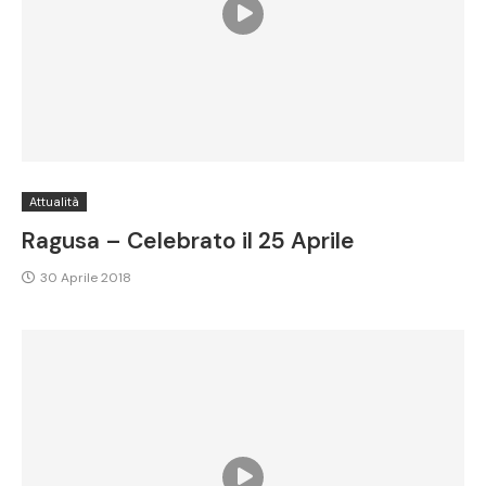
Attualità
Ragusa – Celebrato il 25 Aprile
30 Aprile 2018