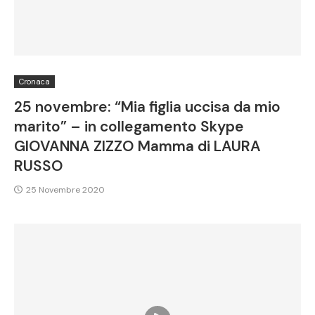
Cronaca
25 novembre: “Mia figlia uccisa da mio
marito” – in collegamento Skype
GIOVANNA ZIZZO Mamma di LAURA
RUSSO
25 Novembre 2020