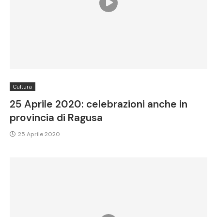
Cultura
25 Aprile 2020: celebrazioni anche in
provincia di Ragusa
25 Aprile 2020