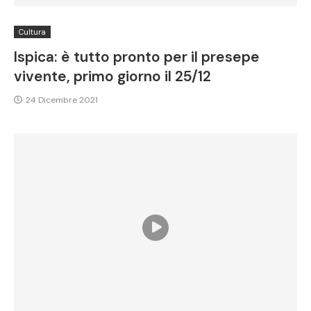
Cultura
Ispica: è tutto pronto per il presepe
vivente, primo giorno il 25/12
24 Dicembre 2021