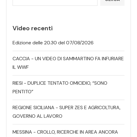
Video recenti
Edizione delle 20.30 del 07/08/2026
CACCIA - UN VIDEO DI SAMMARTINO FA INFURIARE
IL WWF
RIESI - DUPLICE TENTATO OMICIDIO, “SONO
PENTITO”
REGIONE SICILIANA - SUPER ZES E AGRICOLTURA,
GOVERNO AL LAVORO
MESSINA - CROLLO, RICERCHE IN AREA ANCORA