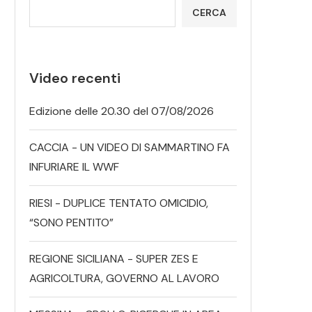
CERCA
Video recenti
Edizione delle 20.30 del 07/08/2026
CACCIA - UN VIDEO DI SAMMARTINO FA
INFURIARE IL WWF
RIESI - DUPLICE TENTATO OMICIDIO,
“SONO PENTITO”
REGIONE SICILIANA - SUPER ZES E
AGRICOLTURA, GOVERNO AL LAVORO