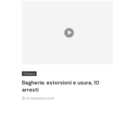
Cronaca
Bagheria: estorsioni e usura, 10
arresti
20 Settembre 2021