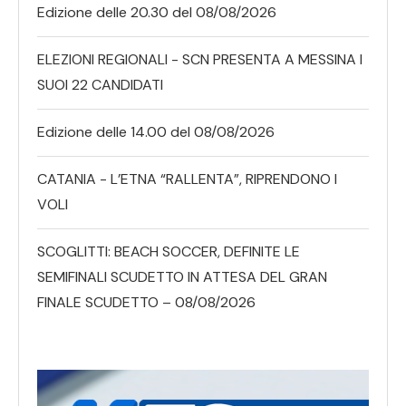
Edizione delle 20.30 del 08/08/2026
ELEZIONI REGIONALI - SCN PRESENTA A MESSINA I
SUOI 22 CANDIDATI
Edizione delle 14.00 del 08/08/2026
CATANIA - L’ETNA “RALLENTA”, RIPRENDONO I
VOLI
SCOGLITTI: BEACH SOCCER, DEFINITE LE
SEMIFINALI SCUDETTO IN ATTESA DEL GRAN
FINALE SCUDETTO – 08/08/2026