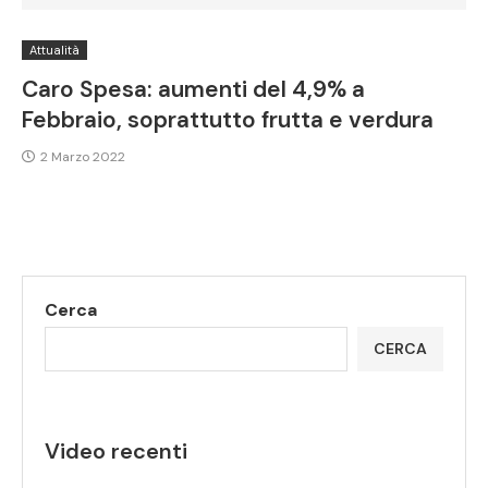
Attualità
Caro Spesa: aumenti del 4,9% a
Febbraio, soprattutto frutta e verdura
2 Marzo 2022
Cerca
CERCA
Video recenti