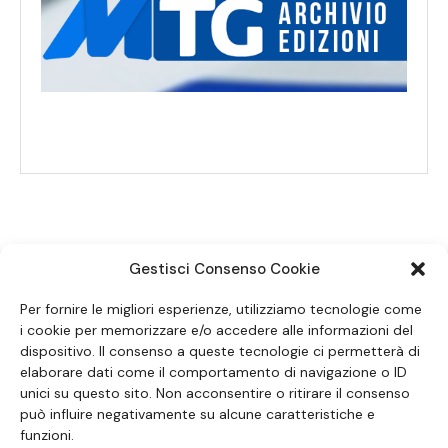
Gestisci Consenso Cookie
SEGUICI SUI SOCIAL
Per fornire le migliori esperienze, utilizziamo tecnologie come
i cookie per memorizzare e/o accedere alle informazioni del
dispositivo. Il consenso a queste tecnologie ci permetterà di
elaborare dati come il comportamento di navigazione o ID
unici su questo sito. Non acconsentire o ritirare il consenso
può influire negativamente su alcune caratteristiche e
funzioni.