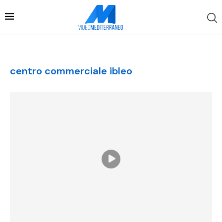
centro commerciale ibleo