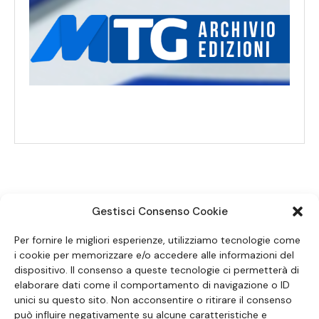
Gestisci Consenso Cookie
SEGUICI SUI SOCIAL
Per fornire le migliori esperienze, utilizziamo tecnologie come
i cookie per memorizzare e/o accedere alle informazioni del
dispositivo. Il consenso a queste tecnologie ci permetterà di
elaborare dati come il comportamento di navigazione o ID
unici su questo sito. Non acconsentire o ritirare il consenso
può influire negativamente su alcune caratteristiche e