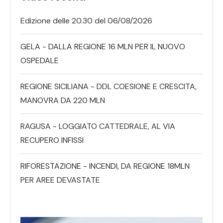
Edizione delle 20.30 del 06/08/2026
GELA - DALLA REGIONE 16 MLN PER IL NUOVO
OSPEDALE
REGIONE SICILIANA - DDL COESIONE E CRESCITA,
MANOVRA DA 220 MLN
RAGUSA - LOGGIATO CATTEDRALE, AL VIA
RECUPERO INFISSI
RIFORESTAZIONE - INCENDI, DA REGIONE 18MLN
PER AREE DEVASTATE