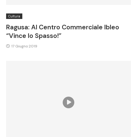
Cultura
Ragusa: Al Centro Commerciale Ibleo
“Vince lo Spasso!”
17 Giugno 2019