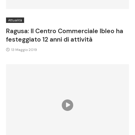
Attualità
Ragusa: Il Centro Commerciale Ibleo ha
festeggiato 12 anni di attività
13 Maggio 2019