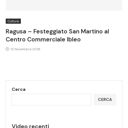
Cultura
Ragusa – Festeggiato San Martino al
Centro Commerciale Ibleo
12 Novembre 2018
Cerca
CERCA
Video recenti