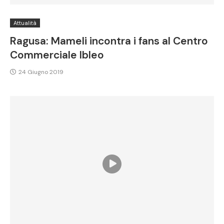
Attualità
Ragusa: Mameli incontra i fans al Centro
Commerciale Ibleo
24 Giugno 2019