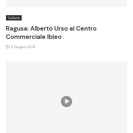
Cultura
Ragusa: Alberto Urso al Centro
Commerciale Ibleo
3 Giugno 2019