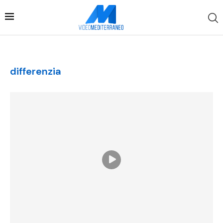
differenzia