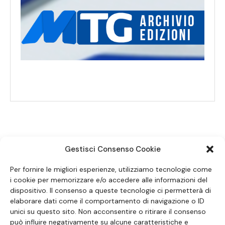
Gestisci Consenso Cookie
SEGUICI SUI SOCIAL
Per fornire le migliori esperienze, utilizziamo tecnologie come
i cookie per memorizzare e/o accedere alle informazioni del
dispositivo. Il consenso a queste tecnologie ci permetterà di
elaborare dati come il comportamento di navigazione o ID
unici su questo sito. Non acconsentire o ritirare il consenso
può influire negativamente su alcune caratteristiche e