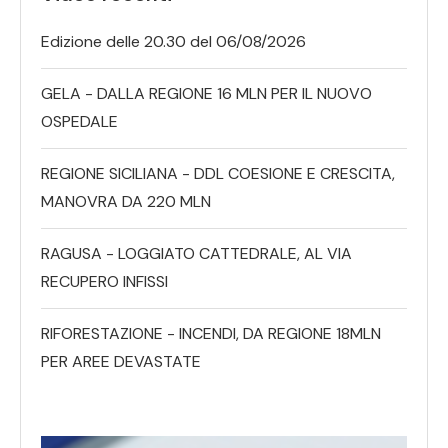
Edizione delle 20.30 del 06/08/2026
GELA - DALLA REGIONE 16 MLN PER IL NUOVO
OSPEDALE
REGIONE SICILIANA - DDL COESIONE E CRESCITA,
MANOVRA DA 220 MLN
RAGUSA - LOGGIATO CATTEDRALE, AL VIA
RECUPERO INFISSI
RIFORESTAZIONE - INCENDI, DA REGIONE 18MLN
PER AREE DEVASTATE