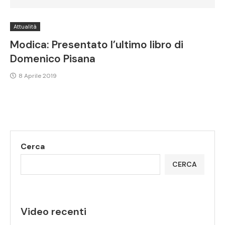
Attualità
Modica: Presentato l’ultimo libro di
Domenico Pisana
8 Aprile 2019
Cerca
CERCA
Video recenti