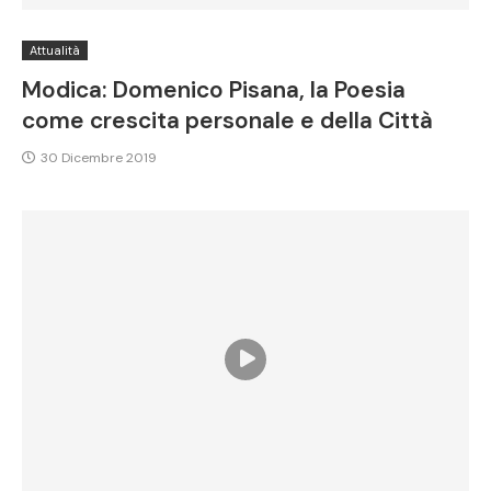
Attualità
Modica: Domenico Pisana, la Poesia
come crescita personale e della Città
30 Dicembre 2019