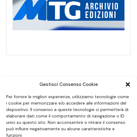
Gestisci Consenso Cookie
SEGUICI SUI SOCIAL
Per fornire le migliori esperienze, utilizziamo tecnologie come
i cookie per memorizzare e/o accedere alle informazioni del
dispositivo. Il consenso a queste tecnologie ci permetterà di
elaborare dati come il comportamento di navigazione o ID
unici su questo sito. Non acconsentire o ritirare il consenso
può influire negativamente su alcune caratteristiche e
funzioni.