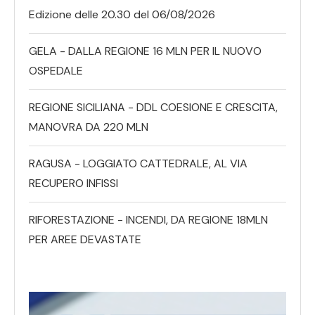
Edizione delle 20.30 del 06/08/2026
GELA - DALLA REGIONE 16 MLN PER IL NUOVO
OSPEDALE
REGIONE SICILIANA - DDL COESIONE E CRESCITA,
MANOVRA DA 220 MLN
RAGUSA - LOGGIATO CATTEDRALE, AL VIA
RECUPERO INFISSI
RIFORESTAZIONE - INCENDI, DA REGIONE 18MLN
PER AREE DEVASTATE