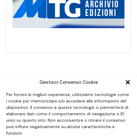
Gestisci Consenso Cookie
SEGUICI SUI SOCIAL
Per fornire le migliori esperienze, utilizziamo tecnologie come
i cookie per memorizzare e/o accedere alle informazioni del
dispositivo. Il consenso a queste tecnologie ci permetterà di
elaborare dati come il comportamento di navigazione o ID
unici su questo sito. Non acconsentire o ritirare il consenso
può influire negativamente su alcune caratteristiche e
funzioni.