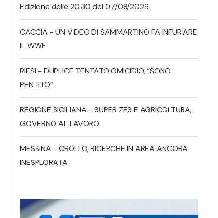
Edizione delle 20.30 del 07/08/2026
CACCIA - UN VIDEO DI SAMMARTINO FA INFURIARE
IL WWF
RIESI - DUPLICE TENTATO OMICIDIO, “SONO
PENTITO”
REGIONE SICILIANA - SUPER ZES E AGRICOLTURA,
GOVERNO AL LAVORO
MESSINA - CROLLO, RICERCHE IN AREA ANCORA
INESPLORATA