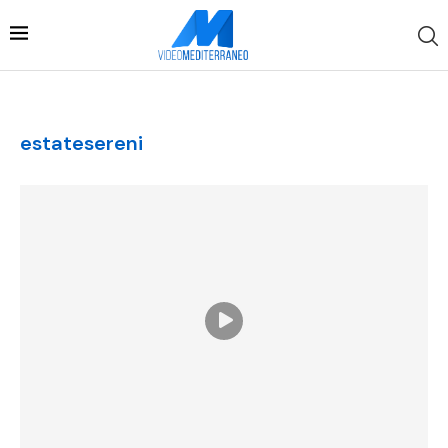
estatesereni