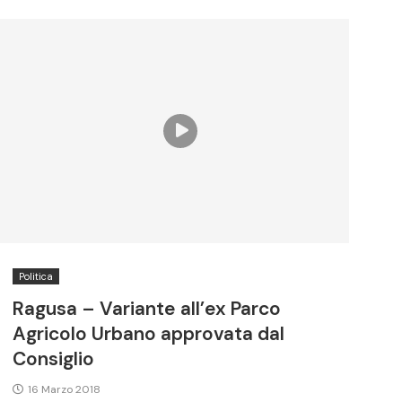
Politica
Ragusa – Variante all’ex Parco
Agricolo Urbano approvata dal
Consiglio
16 Marzo 2018