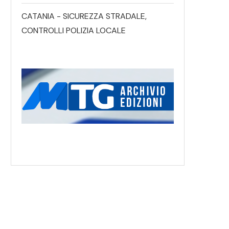
CATANIA - SICUREZZA STRADALE,
CONTROLLI POLIZIA LOCALE