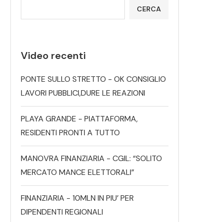
CERCA
Video recenti
PONTE SULLO STRETTO - OK CONSIGLIO
LAVORI PUBBLICI,DURE LE REAZIONI
PLAYA GRANDE - PIATTAFORMA,
RESIDENTI PRONTI A TUTTO
MANOVRA FINANZIARIA - CGIL: “SOLITO
MERCATO MANCE ELETTORALI”
FINANZIARIA - 10MLN IN PIU’ PER
DIPENDENTI REGIONALI