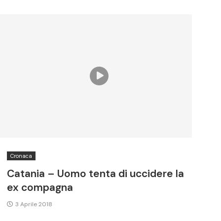
Cronaca
Catania – Uomo tenta di uccidere la
ex compagna
3 Aprile 2018