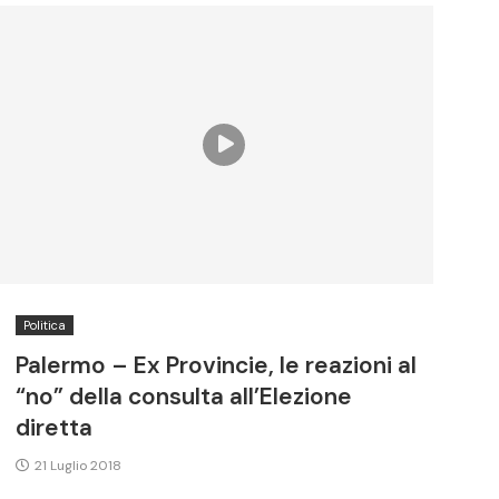
Politica
Palermo – Ex Provincie, le reazioni al
“no” della consulta all’Elezione
diretta
21 Luglio 2018