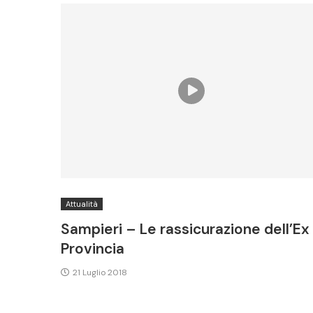
Attualità
Sampieri – Le rassicurazione dell’Ex
Provincia
21 Luglio 2018