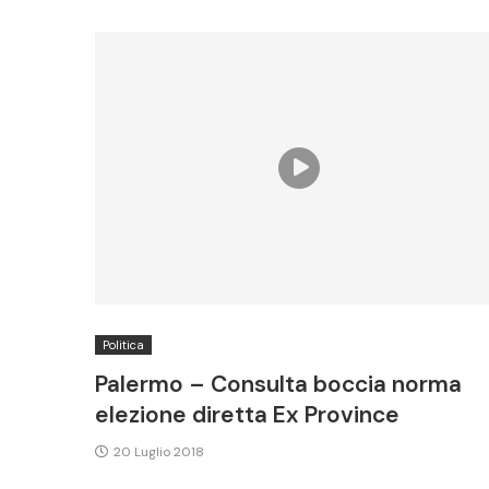
Politica
Palermo – Consulta boccia norma
elezione diretta Ex Province
20 Luglio 2018