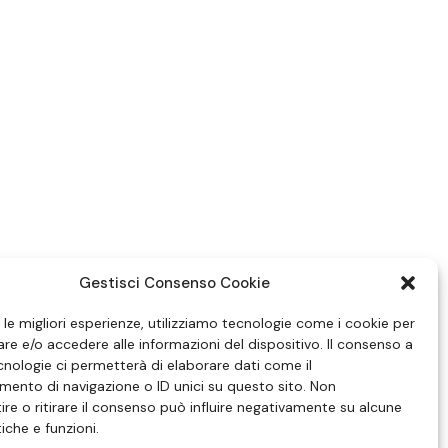
Gestisci Consenso Cookie
e le migliori esperienze, utilizziamo tecnologie come i cookie per
e e/o accedere alle informazioni del dispositivo. Il consenso a
nologie ci permetterà di elaborare dati come il
ento di navigazione o ID unici su questo sito. Non
re o ritirare il consenso può influire negativamente su alcune
tiche e funzioni.