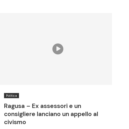
Politica
Ragusa – Ex assessori e un
consigliere lanciano un appello al
civismo