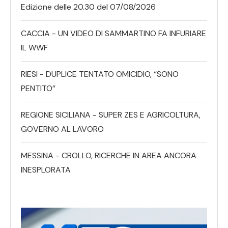
Edizione delle 20.30 del 07/08/2026
CACCIA - UN VIDEO DI SAMMARTINO FA INFURIARE
IL WWF
RIESI - DUPLICE TENTATO OMICIDIO, “SONO
PENTITO”
REGIONE SICILIANA - SUPER ZES E AGRICOLTURA,
GOVERNO AL LAVORO
MESSINA - CROLLO, RICERCHE IN AREA ANCORA
INESPLORATA