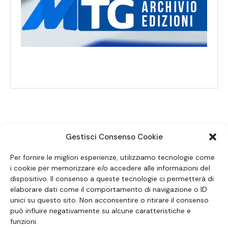
Gestisci Consenso Cookie
SEGUICI SUI SOCIAL
Per fornire le migliori esperienze, utilizziamo tecnologie come
i cookie per memorizzare e/o accedere alle informazioni del
dispositivo. Il consenso a queste tecnologie ci permetterà di
elaborare dati come il comportamento di navigazione o ID
unici su questo sito. Non acconsentire o ritirare il consenso
può influire negativamente su alcune caratteristiche e
funzioni.