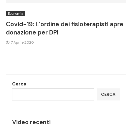
Economia
Covid-19: L’ordine dei fisioterapisti apre
donazione per DPI
7 Aprile 2020
Cerca
CERCA
Video recenti