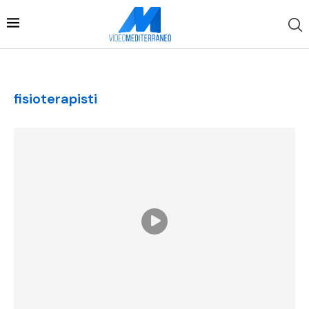
fisioterapisti