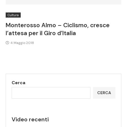
Cultura
Monterosso Almo – Ciclismo, cresce
l’attesa per il Giro d’Italia
4 Maggio 2018
Cerca
CERCA
Video recenti