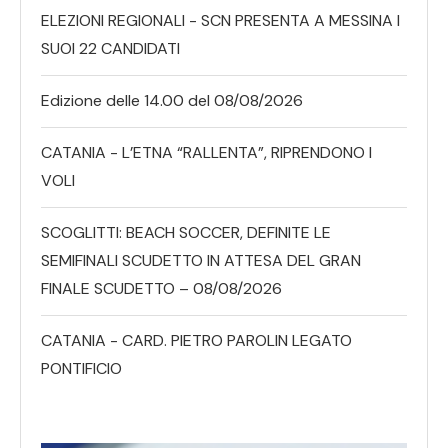
ELEZIONI REGIONALI - SCN PRESENTA A MESSINA I
SUOI 22 CANDIDATI
Edizione delle 14.00 del 08/08/2026
CATANIA - L’ETNA “RALLENTA”, RIPRENDONO I
VOLI
SCOGLITTI: BEACH SOCCER, DEFINITE LE
SEMIFINALI SCUDETTO IN ATTESA DEL GRAN
FINALE SCUDETTO – 08/08/2026
CATANIA - CARD. PIETRO PAROLIN LEGATO
PONTIFICIO