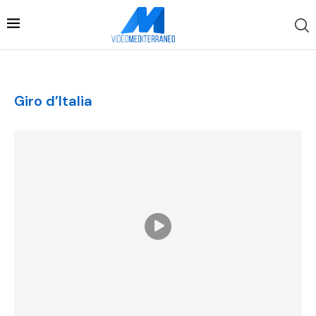
Giro d’Italia