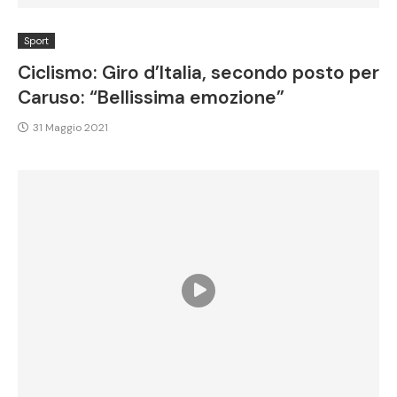
Sport
Ciclismo: Giro d’Italia, secondo posto per
Caruso: “Bellissima emozione”
31 Maggio 2021