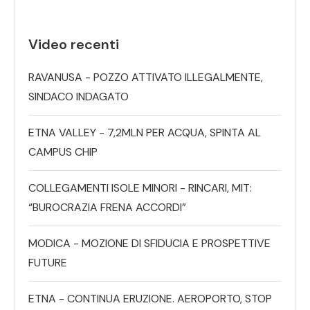
Video recenti
RAVANUSA - POZZO ATTIVATO ILLEGALMENTE,
SINDACO INDAGATO
ETNA VALLEY - 7,2MLN PER ACQUA, SPINTA AL
CAMPUS CHIP
COLLEGAMENTI ISOLE MINORI - RINCARI, MIT:
“BUROCRAZIA FRENA ACCORDI”
MODICA - MOZIONE DI SFIDUCIA E PROSPETTIVE
FUTURE
ETNA - CONTINUA ERUZIONE. AEROPORTO, STOP