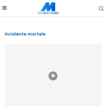
incidente mortale